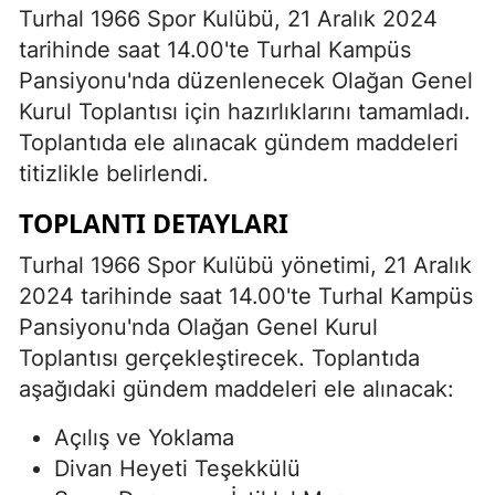
Turhal 1966 Spor Kulübü, 21 Aralık 2024
tarihinde saat 14.00'te Turhal Kampüs
Pansiyonu'nda düzenlenecek Olağan Genel
Kurul Toplantısı için hazırlıklarını tamamladı.
Toplantıda ele alınacak gündem maddeleri
titizlikle belirlendi.
TOPLANTI DETAYLARI
Turhal 1966 Spor Kulübü yönetimi, 21 Aralık
2024 tarihinde saat 14.00'te Turhal Kampüs
Pansiyonu'nda Olağan Genel Kurul
Toplantısı gerçekleştirecek. Toplantıda
aşağıdaki gündem maddeleri ele alınacak:
Açılış ve Yoklama
Divan Heyeti Teşekkülü