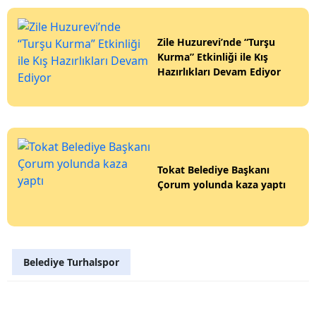
Zile Huzurevi’nde “Turşu
Kurma” Etkinliği ile Kış
Hazırlıkları Devam Ediyor
Tokat Belediye Başkanı
Çorum yolunda kaza yaptı
Belediye Turhalspor