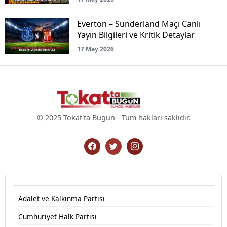
Everton – Sunderland Maçı Canlı
Yayın Bilgileri ve Kritik Detaylar
17 May 2026
© 2025 Tokat'ta Bugün - Tüm hakları saklıdır.
Adalet ve Kalkınma Partisi
Cumhuriyet Halk Partisi