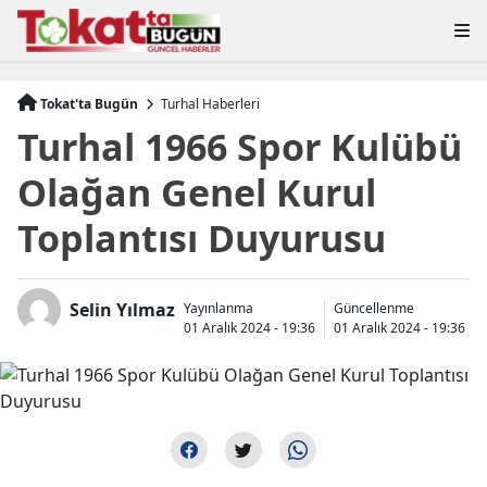
Tokat'ta Bugün
Turhal Haberleri
Turhal 1966 Spor Kulübü
Olağan Genel Kurul
Toplantısı Duyurusu
Selin Yılmaz
Yayınlanma
Güncellenme
01 Aralık 2024 - 19:36
01 Aralık 2024 - 19:36