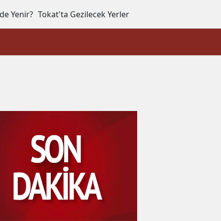
de Yenir?
Tokat'ta Gezilecek Yerler