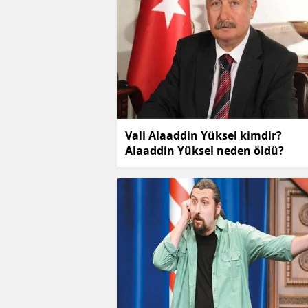
Vali Alaaddin Yüksel kimdir?
Alaaddin Yüksel neden öldü?