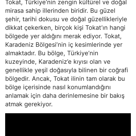
Tokat, Türkiye’nin zengin kültürel ve doğal
mirasa sahip illerinden biridir. Bu güzel
şehir, tarihi dokusu ve doğal güzellikleriyle
dikkat çekerken, birçok kişi Tokat’ın hangi
bölgede yer aldığını merak ediyor. Tokat,
Karadeniz Bölgesi’nin iç kesimlerinde yer
almaktadır. Bu bölge, Türkiye’nin
kuzeyinde, Karadeniz’e kıyısı olan ve
genellikle yeşil doğasıyla bilinen bir coğrafi
bölgedir. Ancak, Tokat ilinin tam olarak bu
bölge içerisinde nasıl konumlandığını
anlamak için daha derinlemesine bir bakış
atmak gerekiyor.