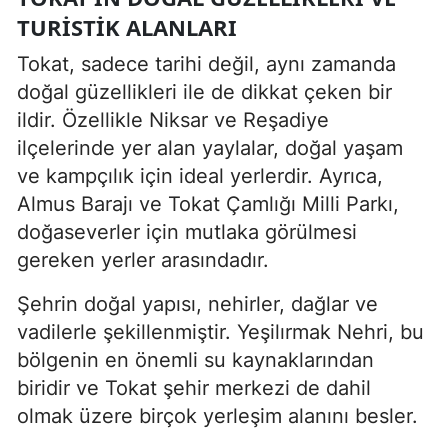
TURISTIK ALANLARI
Tokat, sadece tarihi değil, aynı zamanda
doğal güzellikleri ile de dikkat çeken bir
ildir. Özellikle Niksar ve Reşadiye
ilçelerinde yer alan yaylalar, doğal yaşam
ve kampçılık için ideal yerlerdir. Ayrıca,
Almus Barajı ve Tokat Çamlığı Milli Parkı,
doğaseverler için mutlaka görülmesi
gereken yerler arasındadır.
Şehrin doğal yapısı, nehirler, dağlar ve
vadilerle şekillenmiştir. Yeşilırmak Nehri, bu
bölgenin en önemli su kaynaklarından
biridir ve Tokat şehir merkezi de dahil
olmak üzere birçok yerleşim alanını besler.