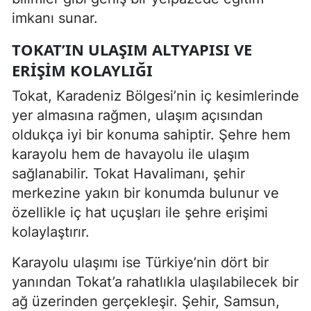
imkanı sunar.
TOKAT’IN ULAŞIM ALTYAPISI VE
ERIŞIM KOLAYLIĞI
Tokat, Karadeniz Bölgesi’nin iç kesimlerinde
yer almasına rağmen, ulaşım açısından
oldukça iyi bir konuma sahiptir. Şehre hem
karayolu hem de havayolu ile ulaşım
sağlanabilir. Tokat Havalimanı, şehir
merkezine yakın bir konumda bulunur ve
özellikle iç hat uçuşları ile şehre erişimi
kolaylaştırır.
Karayolu ulaşımı ise Türkiye’nin dört bir
yanından Tokat’a rahatlıkla ulaşılabilecek bir
ağ üzerinden gerçekleşir. Şehir, Samsun,