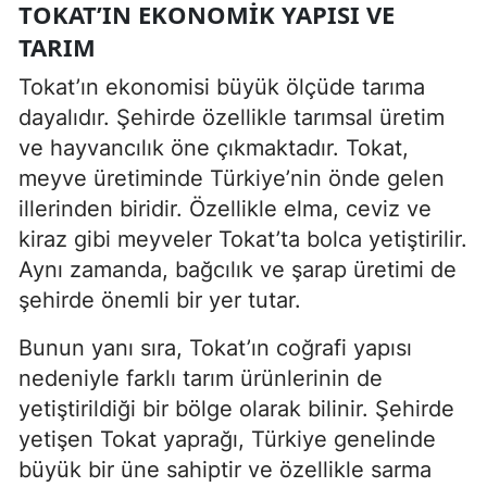
TOKAT’IN EKONOMIK YAPISI VE
TARIM
Tokat’ın ekonomisi büyük ölçüde tarıma
dayalıdır. Şehirde özellikle tarımsal üretim
ve hayvancılık öne çıkmaktadır. Tokat,
meyve üretiminde Türkiye’nin önde gelen
illerinden biridir. Özellikle elma, ceviz ve
kiraz gibi meyveler Tokat’ta bolca yetiştirilir.
Aynı zamanda, bağcılık ve şarap üretimi de
şehirde önemli bir yer tutar.
Bunun yanı sıra, Tokat’ın coğrafi yapısı
nedeniyle farklı tarım ürünlerinin de
yetiştirildiği bir bölge olarak bilinir. Şehirde
yetişen Tokat yaprağı, Türkiye genelinde
büyük bir üne sahiptir ve özellikle sarma