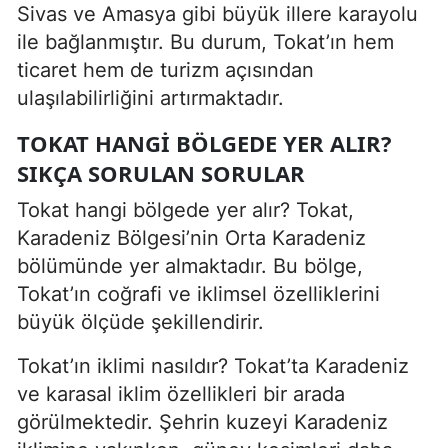
Sivas ve Amasya gibi büyük illere karayolu
ile bağlanmıştır. Bu durum, Tokat’ın hem
ticaret hem de turizm açısından
ulaşılabilirliğini artırmaktadır.
TOKAT HANGI BÖLGEDE YER ALIR?
SIKÇA SORULAN SORULAR
Tokat hangi bölgede yer alır? Tokat,
Karadeniz Bölgesi’nin Orta Karadeniz
bölümünde yer almaktadır. Bu bölge,
Tokat’ın coğrafi ve iklimsel özelliklerini
büyük ölçüde şekillendirir.
Tokat’ın iklimi nasıldır? Tokat’ta Karadeniz
ve karasal iklim özellikleri bir arada
görülmektedir. Şehrin kuzeyi Karadeniz