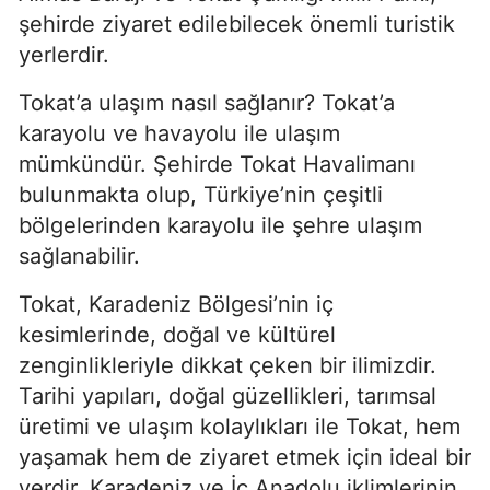
şehirde ziyaret edilebilecek önemli turistik
yerlerdir.
Tokat’a ulaşım nasıl sağlanır? Tokat’a
karayolu ve havayolu ile ulaşım
mümkündür. Şehirde Tokat Havalimanı
bulunmakta olup, Türkiye’nin çeşitli
bölgelerinden karayolu ile şehre ulaşım
sağlanabilir.
Tokat, Karadeniz Bölgesi’nin iç
kesimlerinde, doğal ve kültürel
zenginlikleriyle dikkat çeken bir ilimizdir.
Tarihi yapıları, doğal güzellikleri, tarımsal
üretimi ve ulaşım kolaylıkları ile Tokat, hem
yaşamak hem de ziyaret etmek için ideal bir
yerdir. Karadeniz ve İç Anadolu iklimlerinin