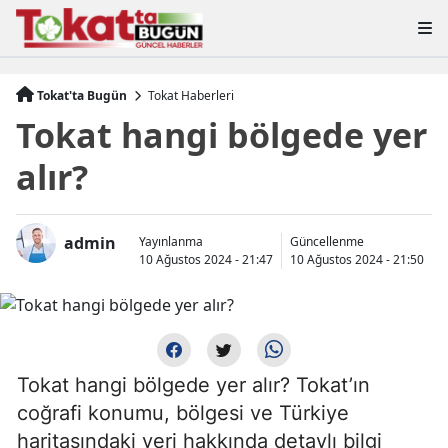
Tokat'ta Bugün
Tokat Haberleri
Tokat hangi bölgede yer
alır?
admin
Yayınlanma
Güncellenme
10 Ağustos 2024 - 21:47
10 Ağustos 2024 - 21:50
Tokat hangi bölgede yer alır? Tokat’ın
coğrafi konumu, bölgesi ve Türkiye
haritasındaki yeri hakkında detaylı bilgi