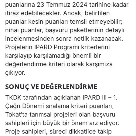
puanlarına 23 Temmuz 2024 tarihine kadar
itiraz edebilecekler. Ancak, belirtilen
puanlar kesin puanları temsil etmeyebilir;
nihai puanlar, başvuru paketlerinin detaylı
incelenmesinden sonra netlik kazanacak.
Projelerin IPARD Programı kriterlerini
karşılayıp karşılamadığı önemli bir
değerlendirme kriteri olarak karşımıza
çıkıyor.
SONUÇ VE DEĞERLENDIRME
TKDK tarafından açıklanan IPARD III – 1.
Çağrı Dönemi sıralama kriteri puanları,
Tokat'ta tarımsal projeleri olan başvuru
sahipleri için büyük bir önem arz ediyor.
Proje sahipleri, süreci dikkatlice takip