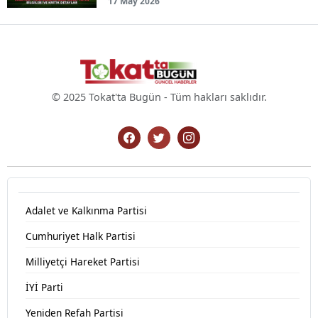
17 May 2026
© 2025 Tokat'ta Bugün - Tüm hakları saklıdır.
Adalet ve Kalkınma Partisi
Cumhuriyet Halk Partisi
Milliyetçi Hareket Partisi
İYİ Parti
Yeniden Refah Partisi