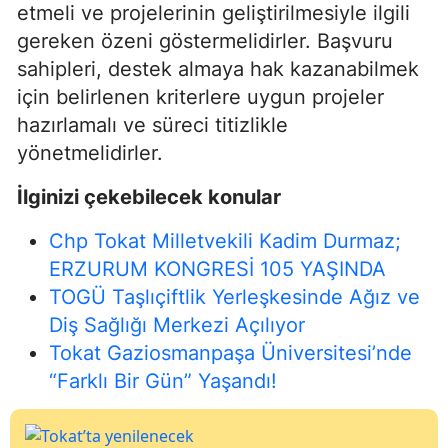
etmeli ve projelerinin geliştirilmesiyle ilgili
gereken özeni göstermelidirler. Başvuru
sahipleri, destek almaya hak kazanabilmek
için belirlenen kriterlere uygun projeler
hazırlamalı ve süreci titizlikle
yönetmelidirler.
İlginizi çekebilecek konular
Chp Tokat Milletvekili Kadim Durmaz;
ERZURUM KONGRESİ 105 YAŞINDA
TOGÜ Taşlıçiftlik Yerleşkesinde Ağız ve
Diş Sağlığı Merkezi Açılıyor
Tokat Gaziosmanpaşa Üniversitesi’nde
“Farklı Bir Gün” Yaşandı!