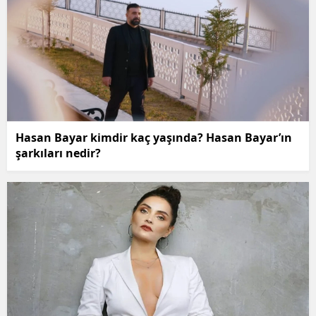
Hasan Bayar kimdir kaç yaşında? Hasan Bayar’ın
şarkıları nedir?