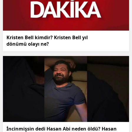
Kristen Bell kimdir? Kristen Bell yıl
dönümü olayı ne?
İncinmişsin dedi Hasan Abi neden öldü? Hasan