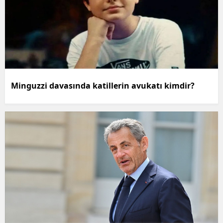
Minguzzi davasında katillerin avukatı kimdir?