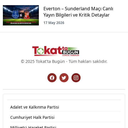
Everton – Sunderland Maçı Canlı
Yayın Bilgileri ve Kritik Detaylar
17 May 2026
© 2025 Tokat'ta Bugün - Tüm hakları saklıdır.
Adalet ve Kalkınma Partisi
Cumhuriyet Halk Partisi
Milliyetçi Hareket Partisi