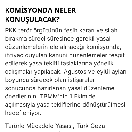
KOMISYONDA NELER
KONUŞULACAK?
PKK terör örgütünün fesih kararı ve silah
bırakma süreci süresince gerekli yasal
düzenlemelerin ele alınacağı komisyonda,
ihtiyaç duyulan kanuni düzenlemeler tespit
edilerek yasa teklifi taslaklarına yönelik
çalışmalar yapılacak. Ağustos ve eylül ayları
boyunca sürecek olan istişareler
sonucunda hazırlanan yasal düzenleme
önerilerinin, TBMM'nin 1 Ekim'de
açılmasıyla yasa tekliflerine dönüştürülmesi
hedefleniyor.
Terörle Mücadele Yasası, Türk Ceza