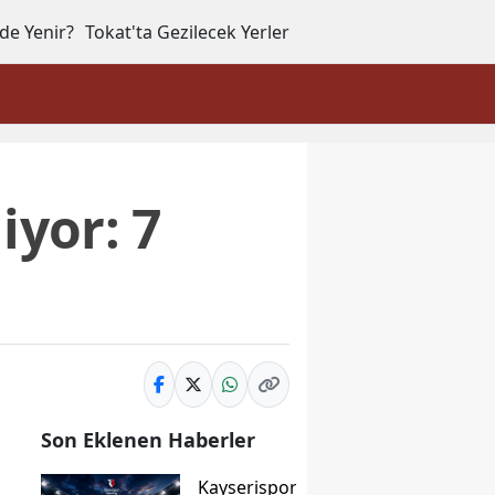
de Yenir?
Tokat'ta Gezilecek Yerler
iyor: 7
Son Eklenen Haberler
Kayserispor