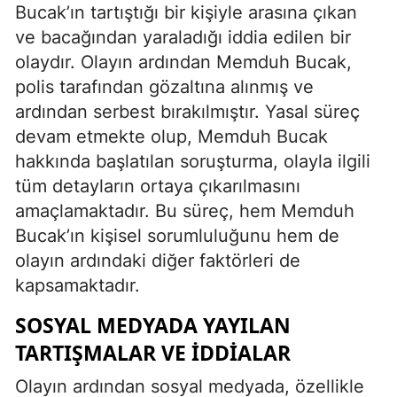
Bucak’ın tartıştığı bir kişiyle arasına çıkan
ve bacağından yaraladığı iddia edilen bir
olaydır. Olayın ardından Memduh Bucak,
polis tarafından gözaltına alınmış ve
ardından serbest bırakılmıştır. Yasal süreç
devam etmekte olup, Memduh Bucak
hakkında başlatılan soruşturma, olayla ilgili
tüm detayların ortaya çıkarılmasını
amaçlamaktadır. Bu süreç, hem Memduh
Bucak’ın kişisel sorumluluğunu hem de
olayın ardındaki diğer faktörleri de
kapsamaktadır.
SOSYAL MEDYADA YAYILAN
TARTIŞMALAR VE İDDIALAR
Olayın ardından sosyal medyada, özellikle