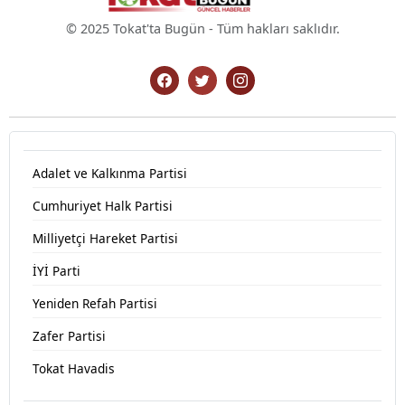
© 2025 Tokat'ta Bugün - Tüm hakları saklıdır.
Adalet ve Kalkınma Partisi
Cumhuriyet Halk Partisi
Milliyetçi Hareket Partisi
İYİ Parti
Yeniden Refah Partisi
Zafer Partisi
Tokat Havadis