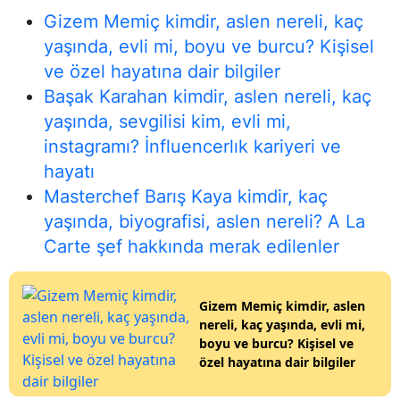
Gizem Memiç kimdir, aslen nereli, kaç
yaşında, evli mi, boyu ve burcu? Kişisel
ve özel hayatına dair bilgiler
Başak Karahan kimdir, aslen nereli, kaç
yaşında, sevgilisi kim, evli mi,
instagramı? İnfluencerlık kariyeri ve
hayatı
Masterchef Barış Kaya kimdir, kaç
yaşında, biyografisi, aslen nereli? A La
Carte şef hakkında merak edilenler
Gizem Memiç kimdir, aslen
nereli, kaç yaşında, evli mi,
boyu ve burcu? Kişisel ve
özel hayatına dair bilgiler