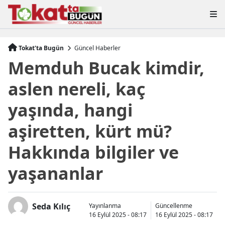
Tokat'ta Bugün
Güncel Haberler
Memduh Bucak kimdir,
aslen nereli, kaç
yaşında, hangi
aşiretten, kürt mü?
Hakkında bilgiler ve
yaşananlar
Seda Kılıç
Yayınlanma
Güncellenme
16 Eylül 2025 - 08:17
16 Eylül 2025 - 08:17