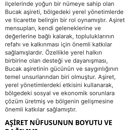
ilçelerinde yoğun bir nümeye sahip olan
Bucak aşireti, bölgedeki yerel yönetimlerde
ve ticarette belirgin bir rol oynamıştır. Aşiret
mensupları, kendi geleneklerine ve
değerlerine bağlı kalarak, topluluklarının
refahı ve kalkınması için önemli katkılar
sağlamışlardır. Özellikle yerel halkın
birbirine olan desteği ve dayanışması,
Bucak aşiretinin gücünün ve saygınlığının
temel unsurlarından biri olmuştur. Aşiret,
yerel yönetimlerdeki etkisini kullanarak,
bölgedeki sosyal ve ekonomik sorunlara
çözüm üretmiş ve bölgenin gelişmesine
önemli katkılar sağlamıştır.
AŞIRET NÜFUSUNUN BOYUTU VE