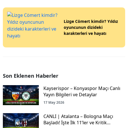
Lizge Cömert kimdir? Yıldız
oyuncunun dizideki
karakterleri ve hayatı
Son Eklenen Haberler
Kayserispor – Konyaspor Maçı Canlı
Yayın Bilgileri ve Detaylar
17 May 2026
CANLI | Atalanta – Bologna Maçı
Başladı! İşte İlk 11’ler ve Kritik