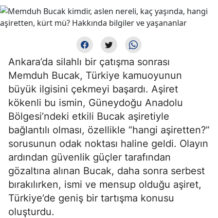
Ankara’da silahlı bir çatışma sonrası
Memduh Bucak, Türkiye kamuoyunun
büyük ilgisini çekmeyi başardı. Aşiret
kökenli bu ismin, Güneydoğu Anadolu
Bölgesi’ndeki etkili Bucak aşiretiyle
bağlantılı olması, özellikle “hangi aşiretten?”
sorusunun odak noktası haline geldi. Olayın
ardından güvenlik güçler tarafından
gözaltına alınan Bucak, daha sonra serbest
bırakılırken, ismi ve mensup olduğu aşiret,
Türkiye’de geniş bir tartışma konusu
oluşturdu.