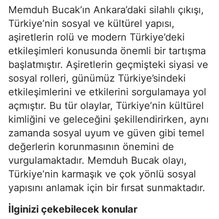
Memduh Bucak’ın Ankara’daki silahlı çıkışı,
Türkiye’nin sosyal ve kültürel yapısı,
aşiretlerin rolü ve modern Türkiye’deki
etkileşimleri konusunda önemli bir tartışma
başlatmıştır. Aşiretlerin geçmişteki siyasi ve
sosyal rolleri, günümüz Türkiye’sindeki
etkileşimlerini ve etkilerini sorgulamaya yol
açmıştır. Bu tür olaylar, Türkiye’nin kültürel
kimliğini ve geleceğini şekillendirirken, aynı
zamanda sosyal uyum ve güven gibi temel
değerlerin korunmasının önemini de
vurgulamaktadır. Memduh Bucak olayı,
Türkiye’nin karmaşık ve çok yönlü sosyal
yapısını anlamak için bir fırsat sunmaktadır.
İlginizi çekebilecek konular