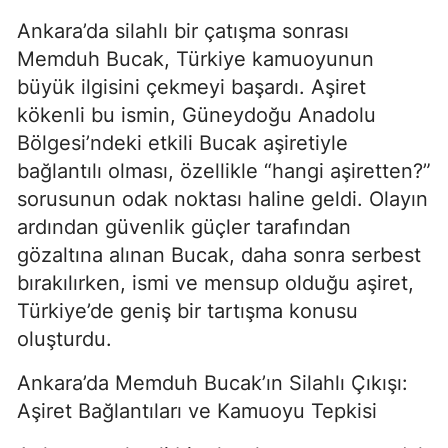
Ankara’da silahlı bir çatışma sonrası
Memduh Bucak, Türkiye kamuoyunun
büyük ilgisini çekmeyi başardı. Aşiret
kökenli bu ismin, Güneydoğu Anadolu
Bölgesi’ndeki etkili Bucak aşiretiyle
bağlantılı olması, özellikle “hangi aşiretten?”
sorusunun odak noktası haline geldi. Olayın
ardından güvenlik güçler tarafından
gözaltına alınan Bucak, daha sonra serbest
bırakılırken, ismi ve mensup olduğu aşiret,
Türkiye’de geniş bir tartışma konusu
oluşturdu.
Ankara’da Memduh Bucak’ın Silahlı Çıkışı:
Aşiret Bağlantıları ve Kamuoyu Tepkisi