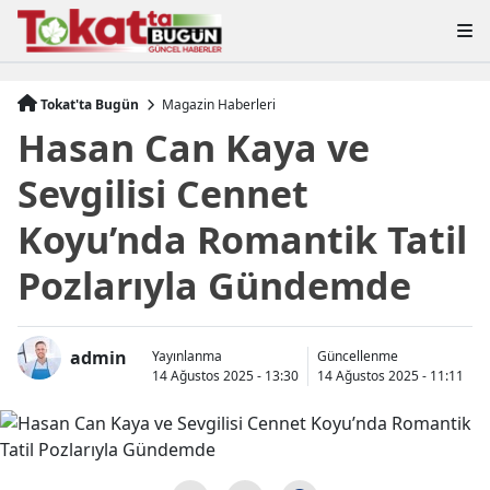
Tokat'ta Bugün
Magazin Haberleri
Hasan Can Kaya ve
Sevgilisi Cennet
Koyu’nda Romantik Tatil
Pozlarıyla Gündemde
admin
Yayınlanma
Güncellenme
14 Ağustos 2025 - 13:30
14 Ağustos 2025 - 11:11