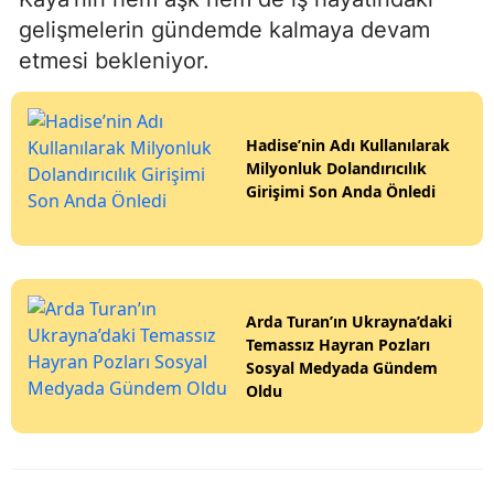
gelişmelerin gündemde kalmaya devam
etmesi bekleniyor.
Hadise’nin Adı Kullanılarak
Milyonluk Dolandırıcılık
Girişimi Son Anda Önledi
Arda Turan’ın Ukrayna’daki
Temassız Hayran Pozları
Sosyal Medyada Gündem
Oldu