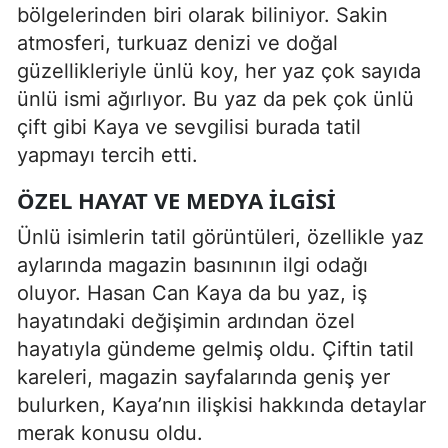
bölgelerinden biri olarak biliniyor. Sakin
atmosferi, turkuaz denizi ve doğal
güzellikleriyle ünlü koy, her yaz çok sayıda
ünlü ismi ağırlıyor. Bu yaz da pek çok ünlü
çift gibi Kaya ve sevgilisi burada tatil
yapmayı tercih etti.
ÖZEL HAYAT VE MEDYA İLGISI
Ünlü isimlerin tatil görüntüleri, özellikle yaz
aylarında magazin basınının ilgi odağı
oluyor. Hasan Can Kaya da bu yaz, iş
hayatındaki değişimin ardından özel
hayatıyla gündeme gelmiş oldu. Çiftin tatil
kareleri, magazin sayfalarında geniş yer
bulurken, Kaya’nın ilişkisi hakkında detaylar
merak konusu oldu.