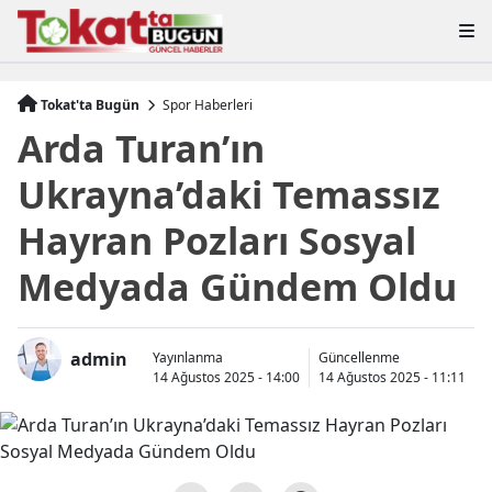
Tokat'ta Bugün
Spor Haberleri
Arda Turan’ın
Ukrayna’daki Temassız
Hayran Pozları Sosyal
Medyada Gündem Oldu
admin
Yayınlanma
Güncellenme
14 Ağustos 2025 - 14:00
14 Ağustos 2025 - 11:11