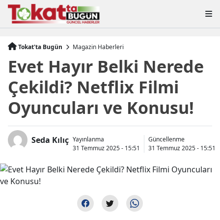
Tokat'ta Bugün
Magazin Haberleri
Evet Hayır Belki Nerede
Çekildi? Netflix Filmi
Oyuncuları ve Konusu!
Seda Kılıç
Yayınlanma
Güncellenme
31 Temmuz 2025 - 15:51
31 Temmuz 2025 - 15:51