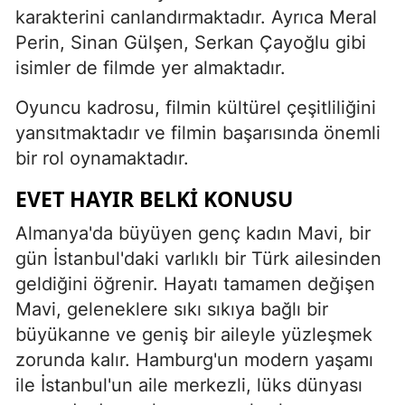
karakterini canlandırmaktadır. Ayrıca Meral
Perin, Sinan Gülşen, Serkan Çayoğlu gibi
isimler de filmde yer almaktadır.
Oyuncu kadrosu, filmin kültürel çeşitliliğini
yansıtmaktadır ve filmin başarısında önemli
bir rol oynamaktadır.
EVET HAYIR BELKI KONUSU
Almanya'da büyüyen genç kadın Mavi, bir
gün İstanbul'daki varlıklı bir Türk ailesinden
geldiğini öğrenir. Hayatı tamamen değişen
Mavi, geleneklere sıkı sıkıya bağlı bir
büyükanne ve geniş bir aileyle yüzleşmek
zorunda kalır. Hamburg'un modern yaşamı
ile İstanbul'un aile merkezli, lüks dünyası