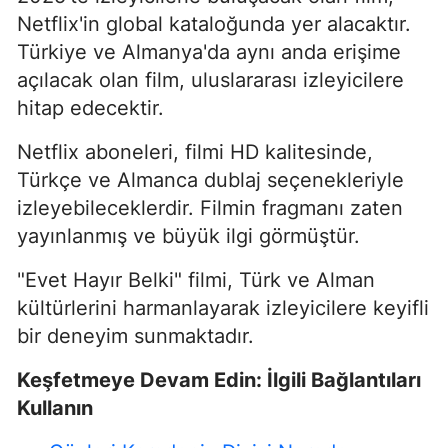
Netflix'in global kataloğunda yer alacaktır.
Türkiye ve Almanya'da aynı anda erişime
açılacak olan film, uluslararası izleyicilere
hitap edecektir.
Netflix aboneleri, filmi HD kalitesinde,
Türkçe ve Almanca dublaj seçenekleriyle
izleyebileceklerdir. Filmin fragmanı zaten
yayınlanmış ve büyük ilgi görmüştür.
"Evet Hayır Belki" filmi, Türk ve Alman
kültürlerini harmanlayarak izleyicilere keyifli
bir deneyim sunmaktadır.
Keşfetmeye Devam Edin: İlgili Bağlantıları
Kullanın