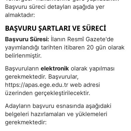
Başvuru süreci detayları aşağıda yer
almaktadır:
BAŞVURU ŞARTLARI VE SÜRECI
Başvuru Süresi:
İlanın Resmî Gazete'de
yayımlandığı tarihten itibaren 20 gün olarak
belirlenmiştir.
Başvuruların
elektronik
olarak yapılması
gerekmektedir. Başvurular,
https://apas.ege.edu.tr web adresi
üzerinden gerçekleştirilecektir.
Adayların başvuru esnasında aşağıdaki
belgeleri hazırlamaları ve yüklemeleri
gerekmektedir: