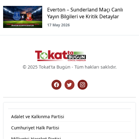
Everton – Sunderland Maçı Canlı
Yayın Bilgileri ve Kritik Detaylar
17 May 2026
© 2025 Tokat'ta Bugün - Tüm hakları saklıdır.
Adalet ve Kalkınma Partisi
Cumhuriyet Halk Partisi
Milliyetçi Hareket Partisi