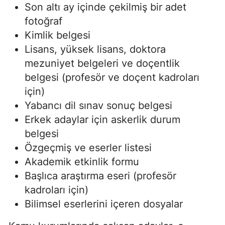
Son altı ay içinde çekilmiş bir adet
fotoğraf
Kimlik belgesi
Lisans, yüksek lisans, doktora
mezuniyet belgeleri ve doçentlik
belgesi (profesör ve doçent kadroları
için)
Yabancı dil sınav sonuç belgesi
Erkek adaylar için askerlik durum
belgesi
Özgeçmiş ve eserler listesi
Akademik etkinlik formu
Başlıca araştırma eseri (profesör
kadroları için)
Bilimsel eserlerini içeren dosyalar