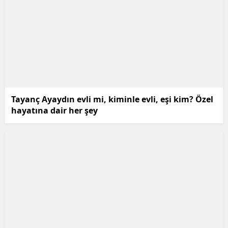
Tayanç Ayaydın evli mi, kiminle evli, eşi kim? Özel
hayatına dair her şey