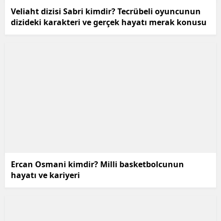
Veliaht dizisi Sabri kimdir? Tecrübeli oyuncunun
dizideki karakteri ve gerçek hayatı merak konusu
Ercan Osmani kimdir? Milli basketbolcunun
hayatı ve kariyeri