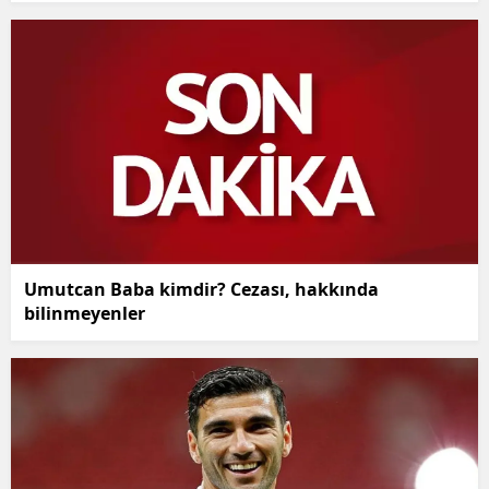
Umutcan Baba kimdir? Cezası, hakkında
bilinmeyenler