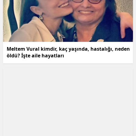
Meltem Vural kimdir, kaç yaşında, hastalığı, neden
öldü? İşte aile hayatları