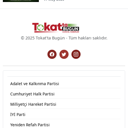
© 2025 Tokat'ta Bugün - Tüm hakları saklıdır.
Adalet ve Kalkınma Partisi
Cumhuriyet Halk Partisi
Milliyetçi Hareket Partisi
İYİ Parti
Yeniden Refah Partisi