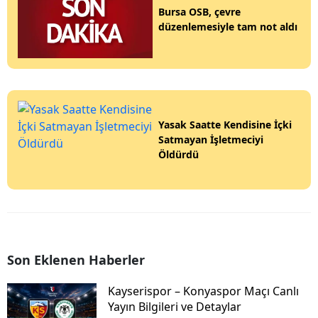
Bursa OSB, çevre
düzenlemesiyle tam not aldı
Yasak Saatte Kendisine İçki
Satmayan İşletmeciyi
Öldürdü
Son Eklenen Haberler
Kayserispor – Konyaspor Maçı Canlı
Yayın Bilgileri ve Detaylar