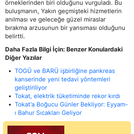
örneklerinden biri olduğunu vurguladı. Bu
buluşmanın, Yakın geçmişteki hizmetlerin
anılması ve geleceğe güzel miraslar
bırakma arzusunun bir yansıması olduğunu
belirtti.
Daha Fazla Bilgi İçin: Benzer Konulardaki
Diğer Yazılar
TOGÜ ve BARÜ işbirliğine pankreas
kanserinde yeni tedavi yöntemleri
geliştiriliyor
Tokat, elektrik tüketiminde rekor kırdı
Tokat’a Boğucu Günler Bekliyor: Eyyam-
ı Bahur Sıcakları Geliyor