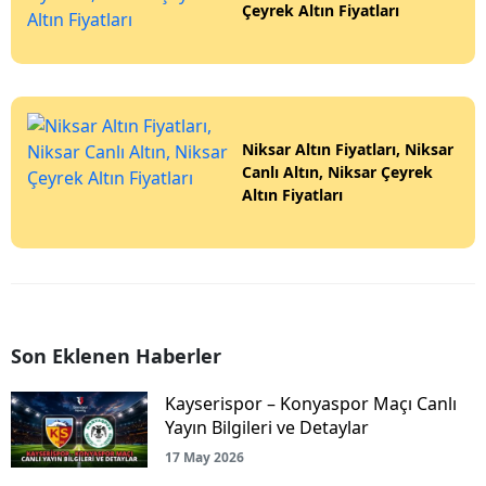
Çeyrek Altın Fiyatları
Niksar Altın Fiyatları, Niksar
Canlı Altın, Niksar Çeyrek
Altın Fiyatları
Son Eklenen Haberler
Kayserispor – Konyaspor Maçı Canlı
Yayın Bilgileri ve Detaylar
17 May 2026