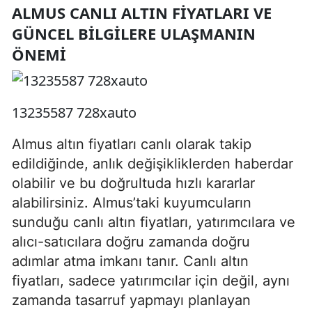
ALMUS CANLI ALTIN FIYATLARI VE
GÜNCEL BILGILERE ULAŞMANIN
ÖNEMI
13235587 728xauto
Almus altın fiyatları canlı olarak takip
edildiğinde, anlık değişikliklerden haberdar
olabilir ve bu doğrultuda hızlı kararlar
alabilirsiniz. Almus’taki kuyumcuların
sunduğu canlı altın fiyatları, yatırımcılara ve
alıcı-satıcılara doğru zamanda doğru
adımlar atma imkanı tanır. Canlı altın
fiyatları, sadece yatırımcılar için değil, aynı
zamanda tasarruf yapmayı planlayan