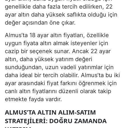
genellikle daha fazla tercih edilirken, 22
ayar altın daha yüksek saflıkta olduğu için
değer açısından öne çıkar.
Almus’ta 18 ayar altın fiyatları, özellikle
uygun fiyata altın almak isteyenler için
cazip bir seçenek sunar. Ancak 22 ayar
altın, daha yüksek yatırım değeri
sunduğundan, uzun vadeli yatırımlar için
daha ideal bir tercih olabilir. Almus’ta bu iki
ayar arasındaki fiyat farkını öğrenmek için
canlı altın fiyatlarını düzenli olarak takip
etmekte fayda vardır.
ALMUS’TA ALTIN ALIM-SATIM
STRATEJILERI: DOĞRU ZAMANDA