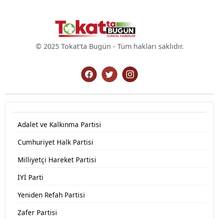
© 2025 Tokat'ta Bugün - Tüm hakları saklıdır.
Adalet ve Kalkınma Partisi
Cumhuriyet Halk Partisi
Milliyetçi Hareket Partisi
İYİ Parti
Yeniden Refah Partisi
Zafer Partisi