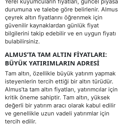
Yerel kuyumcuların fiyatları, güncel piyasa
durumuna ve talebe göre belirlenir. Almus
çeyrek altın fiyatlarını öğrenmek için
güvenilir kaynaklardan günlük fiyat
bilgilerini takip edebilir ve en uygun fiyatı
bulabilirsiniz.
ALMUS’TA TAM ALTIN FIYATLARI:
BÜYÜK YATIRIMLARIN ADRESI
Tam altın, özellikle büyük yatırım yapmak
isteyenlerin tercih ettiği bir altın türüdür.
Almus’ta tam altın fiyatları, yatırımcılar için
kritik öneme sahiptir. Tam altın, yüksek
değerli bir yatırım aracı olarak kabul edilir
ve genellikle uzun vadeli yatırımlar için
tercih edilir.