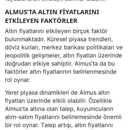
ALMUS’TA ALTIN FIYATLARINI
ETKILEYEN FAKTÖRLER
Altın fiyatlarını etkileyen birçok faktör
bulunmaktadır. Küresel piyasa trendleri,
döviz kurları, merkez bankası politikaları ve
jeopolitik gelişmeler, altın fiyatları üzerinde
doğrudan etkiye sahiptir. Almus’ta da bu
faktörler altın fiyatlarının belirlenmesinde
rol oynar.
Yerel piyasa dinamikleri de Almus altın
fiyatları üzerinde etkili olabilir. Özellikle
Almus’ta altına olan talep, kuyumcuların
alım-satım fiyatlarını belirlemesinde önemli
bir rol oynar. Talep artışı, altın fiyatlarını