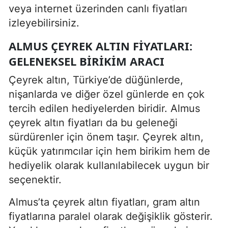
veya internet üzerinden canlı fiyatları
izleyebilirsiniz.
ALMUS ÇEYREK ALTIN FIYATLARI:
GELENEKSEL BIRIKIM ARACI
Çeyrek altın, Türkiye’de düğünlerde,
nişanlarda ve diğer özel günlerde en çok
tercih edilen hediyelerden biridir. Almus
çeyrek altın fiyatları da bu geleneği
sürdürenler için önem taşır. Çeyrek altın,
küçük yatırımcılar için hem birikim hem de
hediyelik olarak kullanılabilecek uygun bir
seçenektir.
Almus’ta çeyrek altın fiyatları, gram altın
fiyatlarına paralel olarak değişiklik gösterir.