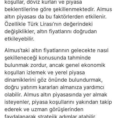
koşullar, döviz kurları ve piyasa
beklentilerine göre şekillenmektedir. Almus
altın piyasası da bu faktörlerden etkilenir.
Özellikle Türk Lirası’nın değerindeki
değişiklikler, altın fiyatlarını doğrudan
etkileyebilir.
Almus’taki altın fiyatlarının gelecekte nasıl
şekilleneceği konusunda tahminde
bulunmak zordur, ancak genel ekonomik
koşulları izlemek ve yerel piyasa
dinamiklerini göz önünde bulundurmak,
doğru yatırım kararları almanıza yardımcı
olabilir. Almus altın piyasasında yer almak
isteyenler, piyasa koşullarını yakından takip
ederek ve uzman görüşlerinden
faydalanarak stratejik adımlar atabilir.