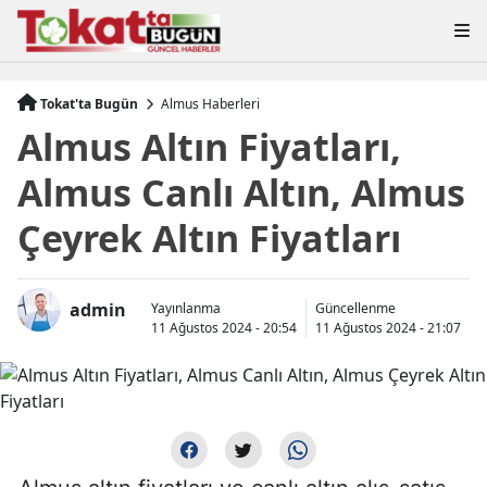
Tokat'ta Bugün
Almus Haberleri
Almus Altın Fiyatları,
Almus Canlı Altın, Almus
Çeyrek Altın Fiyatları
admin
Yayınlanma
Güncellenme
11 Ağustos 2024 - 20:54
11 Ağustos 2024 - 21:07