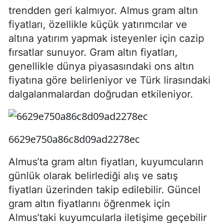
trendden geri kalmıyor. Almus gram altın
fiyatları, özellikle küçük yatırımcılar ve
altına yatırım yapmak isteyenler için cazip
fırsatlar sunuyor. Gram altın fiyatları,
genellikle dünya piyasasındaki ons altın
fiyatına göre belirleniyor ve Türk lirasındaki
dalgalanmalardan doğrudan etkileniyor.
6629e750a86c8d09ad2278ec
Almus’ta gram altın fiyatları, kuyumcuların
günlük olarak belirlediği alış ve satış
fiyatları üzerinden takip edilebilir. Güncel
gram altın fiyatlarını öğrenmek için
Almus’taki kuyumcularla iletişime geçebilir