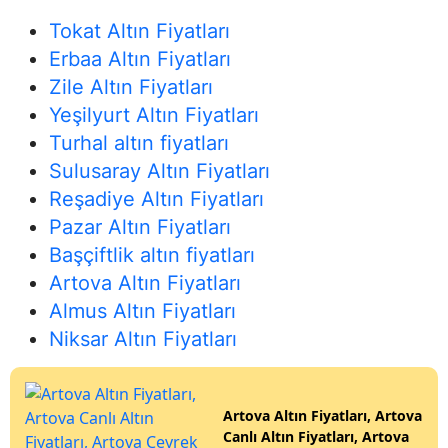
Tokat Altın Fiyatları
Erbaa Altın Fiyatları
Zile Altın Fiyatları
Yeşilyurt Altın Fiyatları
Turhal altın fiyatları
Sulusaray Altın Fiyatları
Reşadiye Altın Fiyatları
Pazar Altın Fiyatları
Başçiftlik altın fiyatları
Artova Altın Fiyatları
Almus Altın Fiyatları
Niksar Altın Fiyatları
Artova Altın Fiyatları, Artova
Canlı Altın Fiyatları, Artova