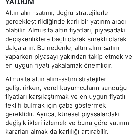
YATIRIM
Altın alım-satımı, doğru stratejilerle
gerçekleştirildiğinde karlı bir yatırım aracı
olabilir. Almus’ta altın fiyatları, piyasadaki
değişkenliklere bağlı olarak sürekli olarak
dalgalanır. Bu nedenle, altın alım-satım
yaparken piyasayı yakından takip etmek ve
en uygun fiyatı yakalamak önemlidir.
Almus’ta altın alım-satım stratejileri
geliştirirken, yerel kuyumcuların sunduğu
fiyatları karşılaştırmak ve en uygun fiyatlı
teklifi bulmak için çaba göstermek
gereklidir. Ayrıca, küresel piyasalardaki
değişiklikleri izlemek ve buna göre yatırım
kararları almak da karlılığı artırabilir.