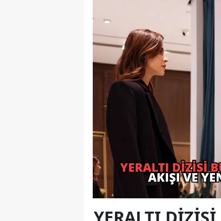
YERALTI DIZIS