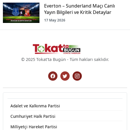
Everton – Sunderland Maçı Canlı
Yayın Bilgileri ve Kritik Detaylar
17 May 2026
© 2025 Tokat'ta Bugün - Tüm hakları saklıdır.
Adalet ve Kalkınma Partisi
Cumhuriyet Halk Partisi
Milliyetçi Hareket Partisi