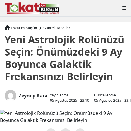
Tokat'ta Bugün
Güncel Haberler
Yeni Astrolojik Rolünüzü
Seçin: Önümüzdeki 9 Ay
Boyunca Galaktik
Frekansınızı Belirleyin
Zeynep Kara
Yayınlanma
Güncellenme
05 Ağustos 2025 - 23:10
05 Ağustos 2025 - 23: