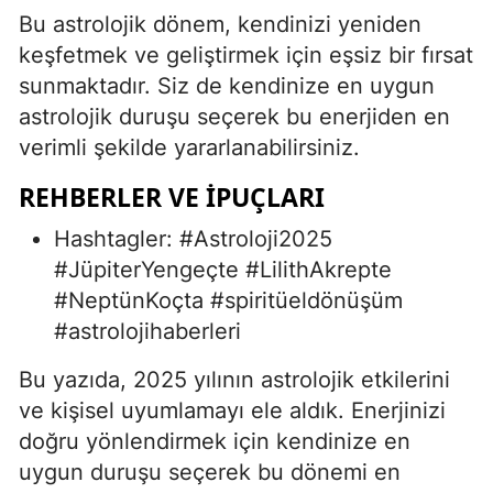
Bu astrolojik dönem, kendinizi yeniden
keşfetmek ve geliştirmek için eşsiz bir fırsat
sunmaktadır. Siz de kendinize en uygun
astrolojik duruşu seçerek bu enerjiden en
verimli şekilde yararlanabilirsiniz.
REHBERLER VE İPUÇLARI
Hashtagler: #Astroloji2025
#JüpiterYengeçte #LilithAkrepte
#NeptünKoçta #spiritüeldönüşüm
#astrolojihaberleri
Bu yazıda, 2025 yılının astrolojik etkilerini
ve kişisel uyumlamayı ele aldık. Enerjinizi
doğru yönlendirmek için kendinize en
uygun duruşu seçerek bu dönemi en