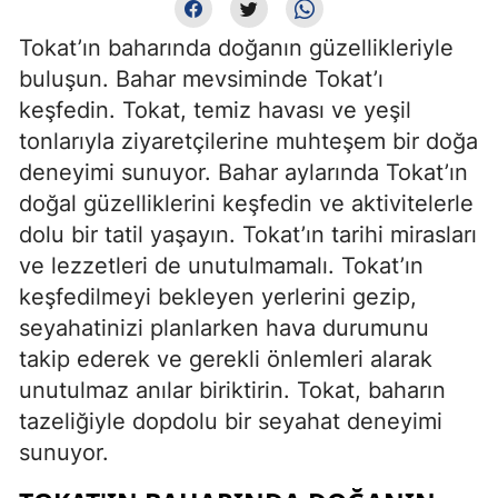
Tokat’ın baharında doğanın güzellikleriyle
buluşun. Bahar mevsiminde Tokat’ı
keşfedin. Tokat, temiz havası ve yeşil
tonlarıyla ziyaretçilerine muhteşem bir doğa
deneyimi sunuyor. Bahar aylarında Tokat’ın
doğal güzelliklerini keşfedin ve aktivitelerle
dolu bir tatil yaşayın. Tokat’ın tarihi mirasları
ve lezzetleri de unutulmamalı. Tokat’ın
keşfedilmeyi bekleyen yerlerini gezip,
seyahatinizi planlarken hava durumunu
takip ederek ve gerekli önlemleri alarak
unutulmaz anılar biriktirin. Tokat, baharın
tazeliğiyle dopdolu bir seyahat deneyimi
sunuyor.