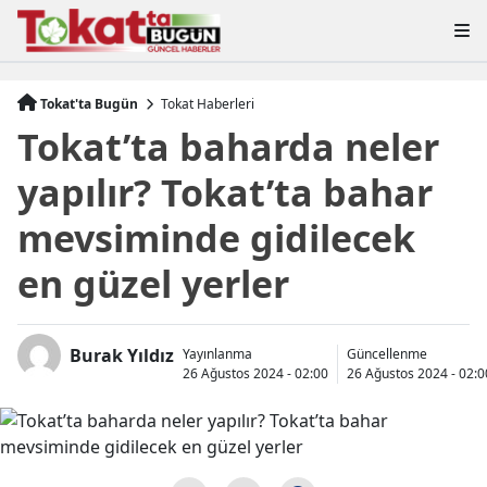
Tokat'ta Bugün
Tokat Haberleri
Tokat’ta baharda neler
yapılır? Tokat’ta bahar
mevsiminde gidilecek
en güzel yerler
Burak Yıldız
Yayınlanma
Güncellenme
26 Ağustos 2024 - 02:00
26 Ağustos 2024 - 02:0