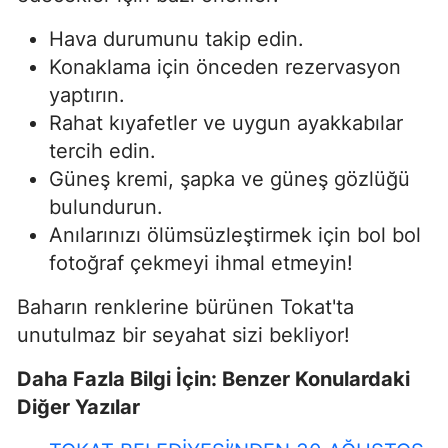
Hava durumunu takip edin.
Konaklama için önceden rezervasyon
yaptırın.
Rahat kıyafetler ve uygun ayakkabılar
tercih edin.
Güneş kremi, şapka ve güneş gözlüğü
bulundurun.
Anılarınızı ölümsüzleştirmek için bol bol
fotoğraf çekmeyi ihmal etmeyin!
Baharın renklerine bürünen Tokat'ta
unutulmaz bir seyahat sizi bekliyor!
Daha Fazla Bilgi İçin: Benzer Konulardaki
Diğer Yazılar