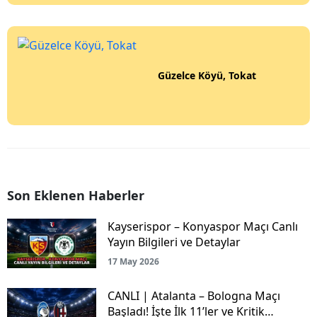
Güzelce Köyü, Tokat
Son Eklenen Haberler
Kayserispor – Konyaspor Maçı Canlı
Yayın Bilgileri ve Detaylar
17 May 2026
CANLI | Atalanta – Bologna Maçı
Başladı! İşte İlk 11’ler ve Kritik