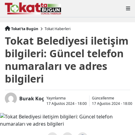
Tokat'ta Bugün
Tokat Haberleri
Tokat Belediyesi iletişim
bilgileri: Güncel telefon
numaraları ve adres
bilgileri
Burak Koç
Yayınlanma
Güncellenme
17 Ağustos 2024 - 18:00
17 Ağustos 2024 - 18:00