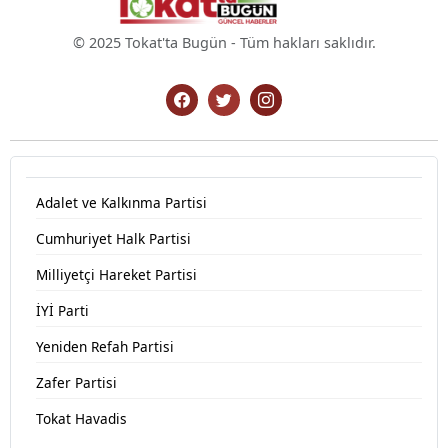
© 2025 Tokat'ta Bugün - Tüm hakları saklıdır.
Adalet ve Kalkınma Partisi
Cumhuriyet Halk Partisi
Milliyetçi Hareket Partisi
İYİ Parti
Yeniden Refah Partisi
Zafer Partisi
Tokat Havadis