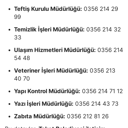
Teftiş Kurulu Müdürlüğü:
0356 214 29
99
Temizlik İşleri Müdürlüğü:
0356 214 32
33
Ulaşım Hizmetleri Müdürlüğü:
0356 214
54 48
Veteriner İşleri Müdürlüğü:
0356 213
40 70
Yapı Kontrol Müdürlüğü:
0356 214 71 12
Yazı İşleri Müdürlüğü:
0356 214 43 73
Zabıta Müdürlüğü:
0356 212 81 26