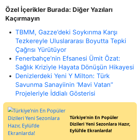
Özel İçerikler Burada: Diğer Yazıları
Kaçırmayın
TBMM, Gazze’deki Soykırıma Karşı
Tezkereyle Uluslararası Boyutta Tepki
Çağrısı Yürütüyor
Fenerbahçe’nin Efsanesi Ümit Özat:
Sağlık Kriziyle Hayata Dönüşün Hikayesi
Denizlerdeki Yeni Y Milton: Türk
Savunma Sanayiinin ‘Mavi Vatan’’
Projeleriyle İddialı Gösterisi
Türkiye’nin En Popüler
Dizileri Yeni Sezonlara Hazır,
Eylül’de Ekranlarda!