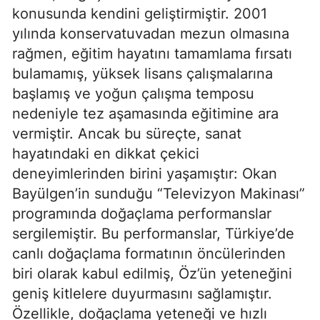
konusunda kendini geliştirmiştir. 2001
yılında konservatuvadan mezun olmasına
rağmen, eğitim hayatını tamamlama fırsatı
bulamamış, yüksek lisans çalışmalarına
başlamış ve yoğun çalışma temposu
nedeniyle tez aşamasında eğitimine ara
vermiştir. Ancak bu süreçte, sanat
hayatındaki en dikkat çekici
deneyimlerinden birini yaşamıştır: Okan
Bayülgen’in sunduğu “Televizyon Makinası”
programında doğaçlama performanslar
sergilemiştir. Bu performanslar, Türkiye’de
canlı doğaçlama formatının öncülerinden
biri olarak kabul edilmiş, Öz’ün yeteneğini
geniş kitlelere duyurmasını sağlamıştır.
Özellikle, doğaçlama yeteneği ve hızlı