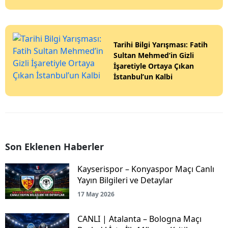
Tarihi Bilgi Yarışması: Fatih
Sultan Mehmed’in Gizli
İşaretiyle Ortaya Çıkan
İstanbul’un Kalbi
Son Eklenen Haberler
Kayserispor – Konyaspor Maçı Canlı
Yayın Bilgileri ve Detaylar
17 May 2026
CANLI | Atalanta – Bologna Maçı