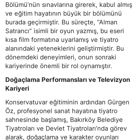
Bölümü’nün sınavlarına girerek, kabul almış
ve eğitim hayatının büyük bir bölümünü
burada geçirmiştir. Bu süreçte, “Alman
Satrancı” isimli bir oyun yazmış, bu eseri
kısa film formatına uyarlamış ve tiyatro
alanındaki yeteneklerini geliştirmiştir. Bu
dönemdeki deneyimleri, onun sonraki
kariyerinde önemli bir rol oynamıştır.
Doğaçlama Performansları ve Televizyon
Kariyeri
Konservatuvar eğitiminin ardından Gürgen
Öz, profesyonel sanat hayatına tiyatro
sahnesinde başlamış, Bakırköy Belediye
Tiyatroları ve Devlet Tiyatroları’nda görev
alarak, doğaçlama ve karakter oyunları