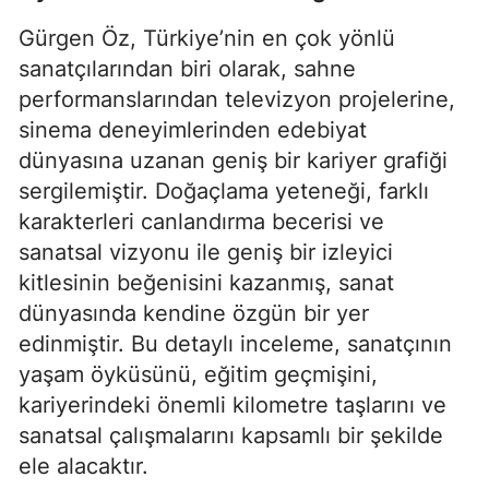
Gürgen Öz, Türkiye’nin en çok yönlü
sanatçılarından biri olarak, sahne
performanslarından televizyon projelerine,
sinema deneyimlerinden edebiyat
dünyasına uzanan geniş bir kariyer grafiği
sergilemiştir. Doğaçlama yeteneği, farklı
karakterleri canlandırma becerisi ve
sanatsal vizyonu ile geniş bir izleyici
kitlesinin beğenisini kazanmış, sanat
dünyasında kendine özgün bir yer
edinmiştir. Bu detaylı inceleme, sanatçının
yaşam öyküsünü, eğitim geçmişini,
kariyerindeki önemli kilometre taşlarını ve
sanatsal çalışmalarını kapsamlı bir şekilde
ele alacaktır.