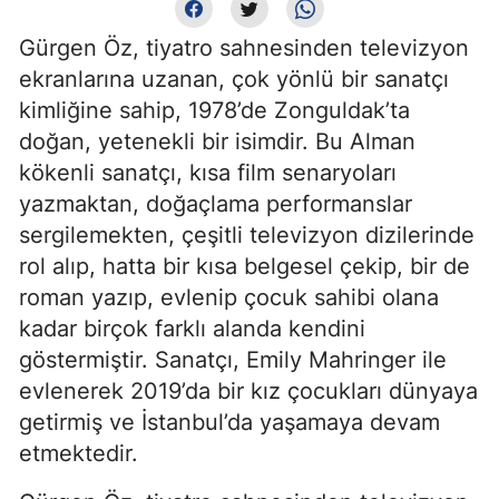
Gürgen Öz, tiyatro sahnesinden televizyon
ekranlarına uzanan, çok yönlü bir sanatçı
kimliğine sahip, 1978’de Zonguldak’ta
doğan, yetenekli bir isimdir. Bu Alman
kökenli sanatçı, kısa film senaryoları
yazmaktan, doğaçlama performanslar
sergilemekten, çeşitli televizyon dizilerinde
rol alıp, hatta bir kısa belgesel çekip, bir de
roman yazıp, evlenip çocuk sahibi olana
kadar birçok farklı alanda kendini
göstermiştir. Sanatçı, Emily Mahringer ile
evlenerek 2019’da bir kız çocukları dünyaya
getirmiş ve İstanbul’da yaşamaya devam
etmektedir.