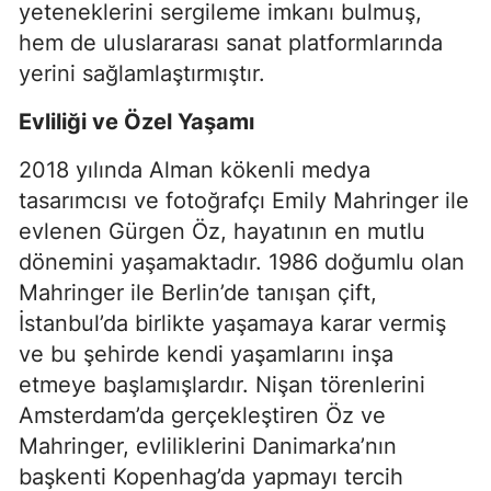
yeteneklerini sergileme imkanı bulmuş,
hem de uluslararası sanat platformlarında
yerini sağlamlaştırmıştır.
Evliliği ve Özel Yaşamı
2018 yılında Alman kökenli medya
tasarımcısı ve fotoğrafçı Emily Mahringer ile
evlenen Gürgen Öz, hayatının en mutlu
dönemini yaşamaktadır. 1986 doğumlu olan
Mahringer ile Berlin’de tanışan çift,
İstanbul’da birlikte yaşamaya karar vermiş
ve bu şehirde kendi yaşamlarını inşa
etmeye başlamışlardır. Nişan törenlerini
Amsterdam’da gerçekleştiren Öz ve
Mahringer, evliliklerini Danimarka’nın
başkenti Kopenhag’da yapmayı tercih