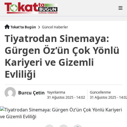
Tokat'ta Bugün
Güncel Haberler
Tiyatrodan Sinemaya:
Gürgen Öz’ün Çok Yönlü
Kariyeri ve Gizemli
Evliliği
Burcu Çetin
Yayınlanma
Güncellenme
31 Ağustos 2025 - 14:02
31 Ağustos 2025 - 14:0