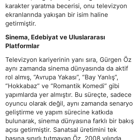
karakter yaratma becerisi, onu televizyon
ekranlarında yakışan bir isim haline
getirmiştir.
Sinema, Edebiyat ve Uluslararası
Platformlar
Televizyon kariyerinin yanı sıra, Gürgen Öz
aynı zamanda sinema dünyasında da aktif
rol almış, “Avrupa Yakası”, “Bay Yanlış”,
“Hokkabaz” ve “Romantik Komedi” gibi
yapımlarda yer almıştır. Bu süreçte, sadece
oyuncu olarak değil, aynı zamanda senaryo
geliştirme ve yapım sürecine katkıda
bulunarak, sinema dünyasına farklı bir bakış
açısı getirmiştir. Sanatsal üretimini tek
başına sınırlı tutmayan Öz, 2008 yılında