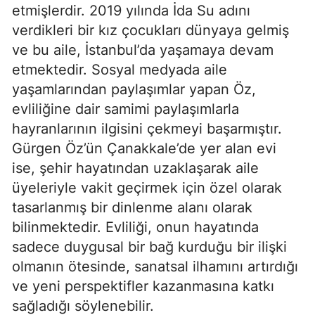
etmişlerdir. 2019 yılında İda Su adını
verdikleri bir kız çocukları dünyaya gelmiş
ve bu aile, İstanbul’da yaşamaya devam
etmektedir. Sosyal medyada aile
yaşamlarından paylaşımlar yapan Öz,
evliliğine dair samimi paylaşımlarla
hayranlarının ilgisini çekmeyi başarmıştır.
Gürgen Öz’ün Çanakkale’de yer alan evi
ise, şehir hayatından uzaklaşarak aile
üyeleriyle vakit geçirmek için özel olarak
tasarlanmış bir dinlenme alanı olarak
bilinmektedir. Evliliği, onun hayatında
sadece duygusal bir bağ kurduğu bir ilişki
olmanın ötesinde, sanatsal ilhamını artırdığı
ve yeni perspektifler kazanmasına katkı
sağladığı söylenebilir.