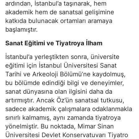
ardından, İstanbul’a taşınarak, hem
akademik hem de sanatsal gelişimine
katkıda bulunacak ortamları aramaya
başlamıştır.
Sanat Eğitimi ve Tiyatroya İlham
İstanbul’a yerleştikten sonra, üniversite
eğitimi için İstanbul Üniversitesi Sanat
Tarihi ve Arkeoloji Bölümü’ne kaydolmuş,
bu bölümde edindiği bilgi ve deneyimler,
sanat dünyasına olan ilgisini daha da
artırmıştır. Ancak Öz’ün sanatsal tutkusu,
sadece akademik çalışmalara odaklanmakla
sınırlı kalmamış, aynı zamanda tiyatroya
yönelmiştir. Bu noktada, Mimar Sinan
Üniversitesi Devlet Konservatuvarı Tiyatro