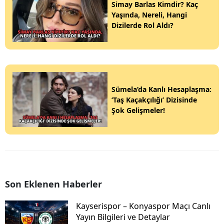
Simay Barlas Kimdir? Kaç
Yaşında, Nereli, Hangi
Dizilerde Rol Aldı?
Sümela’da Kanlı Hesaplaşma:
‘Taş Kaçakçılığı’ Dizisinde
Şok Gelişmeler!
Son Eklenen Haberler
Kayserispor – Konyaspor Maçı Canlı
Yayın Bilgileri ve Detaylar