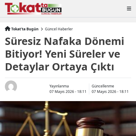
Tokat'ta Bugün
Güncel Haberler
Süresiz Nafaka Dönemi
Bitiyor! Yeni Süreler ve
Detaylar Ortaya Çıktı
Yayınlanma
Güncellenme
07 Mayıs 2026 - 18:11
07 Mayıs 2026 - 18:11