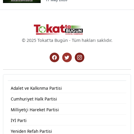
© 2025 Tokat'ta Bugün - Tüm hakları saklıdır.
Adalet ve Kalkınma Partisi
Cumhuriyet Halk Partisi
Milliyetçi Hareket Partisi
İYİ Parti
Yeniden Refah Partisi