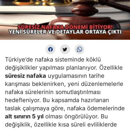
Türkiye’de nafaka sisteminde köklü
değişiklikler yapılması planlanıyor. Özellikle
süresiz nafaka
uygulamasının tarihe
karışması beklenirken, yeni düzenlemelerle
nafaka sürelerinin somutlaştırılması
hedefleniyor. Bu kapsamda hazırlanan
taslak çalışmaya göre, nafaka ödemelerinde
alt sınırın 5 yıl
olması öngörülüyor. Bu
değişiklik, özellikle kısa süreli evliliklerde