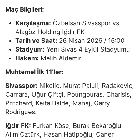
Maç Bilgileri:
Karşılaşma:
Özbelsan Sivasspor vs.
Alagöz Holding Iğdır FK
Tarih ve Saat:
26 Nisan 2026 / 16:00
Stadyum:
Yeni Sivas 4 Eylül Stadyumu
Hakem:
Melih Aldemir
Muhtemel İlk 11’ler:
Sivasspor:
Nikolic, Murat Paluli, Radakovic,
Camara, Uğur Çiftçi, Poungouras, Charisis,
Pritchard, Keita Balde, Manaj, Garry
Rodrigues.
Iğdır FK:
Furkan Köse, Burak Bekaroğlu,
Alim Öztürk, Hasan Hatipoğlu, Caner