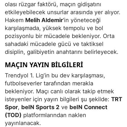
olası rüzgar faktörü, maçın gidişatını
etkileyebilecek unsurlar arasında yer alıyor.
Hakem
Melih Aldemir
‘in yöneteceği
karşılaşmada, yüksek tempolu ve bol
pozisyonlu bir mücadele bekleniyor. Orta
sahadaki mücadele gücü ve taktiksel
disiplin, galibiyetin anahtarını belirleyecek.
MAÇIN YAYIN BILGILERI
Trendyol 1. Lig’in bu dev karşılaşması,
futbolseverler tarafından merakla
bekleniyor. Maçı canlı olarak takip etmek
isteyenler için yayın bilgileri şu şekilde:
TRT
Spor
,
beIN Sports 2
ve
beIN Connect
(TOD)
platformlarından naklen
yayınlanacak.