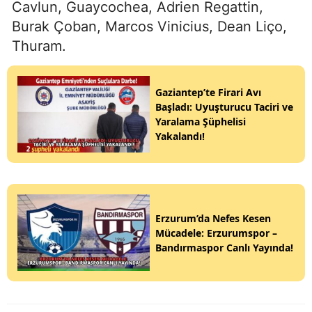
Cavlun, Guaycochea, Adrien Regattin,
Burak Çoban, Marcos Vinicius, Dean Liço,
Thuram.
Gaziantep’te Firari Avı
Başladı: Uyuşturucu Taciri ve
Yaralama Şüphelisi
Yakalandı!
Erzurum’da Nefes Kesen
Mücadele: Erzurumspor –
Bandırmaspor Canlı Yayında!