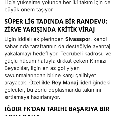
Lig’e yükselme yolunda her iki takım için de
büyük önem taşıyor.
SÜPER LIG TADINDA BIR RANDEVU:
ZIRVE YARIŞINDA KRITIK VIRAJ
Ligin iddialı ekiplerinden
Sivasspor
, kendi
sahasında taraftarının da desteğiyle avantaj
yakalamayı hedefliyor. Tecrübeli kadrosu ve
güçlü hücum hattıyla dikkat çeken Kırmızı-
Beyazlılar, ligin en az gol yiyen
savunmalarından birine karşı galibiyet
arayacak. Özellikle
Rey Manaj
liderliğindeki
golcüler, bu zorlu deplasmanda takımını
sırtlamaya hazırlanıyor.
IĞDIR FK’DAN TARIHI BAŞARIYA BIR