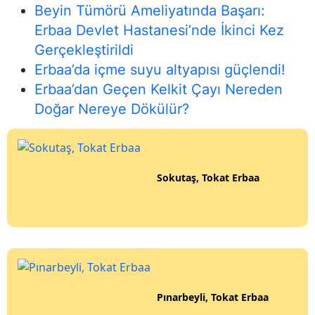
Beyin Tümörü Ameliyatında Başarı:
Erbaa Devlet Hastanesi’nde İkinci Kez
Gerçekleştirildi
Erbaa’da içme suyu altyapısı güçlendi!
Erbaa’dan Geçen Kelkit Çayı Nereden
Doğar Nereye Dökülür?
Sokutaş, Tokat Erbaa
Pınarbeyli, Tokat Erbaa