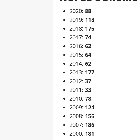
2020:
88
2019:
118
2018:
176
2017:
74
2016:
62
2015:
64
2014:
62
2013:
177
2012:
37
2011:
33
2010:
78
2009:
124
2008:
156
2007:
186
2000:
181