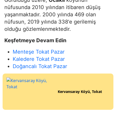
nüfusunda 2010 yılından itibaren düşüş
yaşanmaktadır. 2000 yılında 469 olan
nüfusun, 2019 yılında 338'e gerilemiş
olduğu gözlemlenmektedir.
Keşfetmeye Devam Edin
Menteşe Tokat Pazar
Kaledere Tokat Pazar
Doğancalı Tokat Pazar
Kervansaray Köyü, Tokat