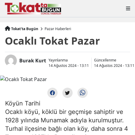
Tokat'ta Bugün
Pazar Haberleri
Ocaklı Tokat Pazar
Burak Kurt
Yayınlanma
Güncellenme
14 Ağustos 2024 - 13:11
14 Ağustos 2024 - 13:11
Köyün Tarihi
Ocaklı köyü, köklü bir geçmişe sahiptir ve
1928 yılında Munamak adıyla kurulmuştur.
Turhal ilçesine bağlı olan köy, daha sonra 4