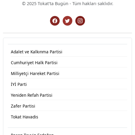
© 2025 Tokat'ta Bugün - Tüm hakları saklıdır.
Adalet ve Kalkınma Partisi
Cumhuriyet Halk Partisi
Milliyetçi Hareket Partisi
İYİ Parti
Yeniden Refah Partisi
Zafer Partisi
Tokat Havadis