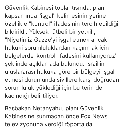
Güvenlik Kabinesi toplantısında, plan
kapsamında "işgal" kelimesinin yerine
özellikle "kontrol" ifadesinin tercih edildiği
bildirildi. Yüksek rütbeli bir yetkili,
"Niyetimiz Gazze'yi işgal etmek ancak
hukuki sorumluluklardan kaçınmak için
belgelerde 'kontrol' ifadesini kullanıyoruz"
şeklinde açıklamada bulundu. İsrail'in
uluslararası hukuka göre bir bölgeyi işgal
etmesi durumunda sivillere karşı doğrudan
sorumluluk yüklediği için bu terimden
kaçındığı belirtiliyor.
Başbakan Netanyahu, planı Güvenlik
Kabinesine sunmadan önce Fox News
televizyonuna verdiği röportajda,