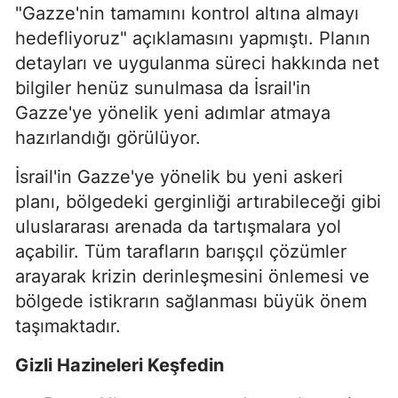
"Gazze'nin tamamını kontrol altına almayı
hedefliyoruz" açıklamasını yapmıştı. Planın
detayları ve uygulanma süreci hakkında net
bilgiler henüz sunulmasa da İsrail'in
Gazze'ye yönelik yeni adımlar atmaya
hazırlandığı görülüyor.
İsrail'in Gazze'ye yönelik bu yeni askeri
planı, bölgedeki gerginliği artırabileceği gibi
uluslararası arenada da tartışmalara yol
açabilir. Tüm tarafların barışçıl çözümler
arayarak krizin derinleşmesini önlemesi ve
bölgede istikrarın sağlanması büyük önem
taşımaktadır.
Gizli Hazineleri Keşfedin