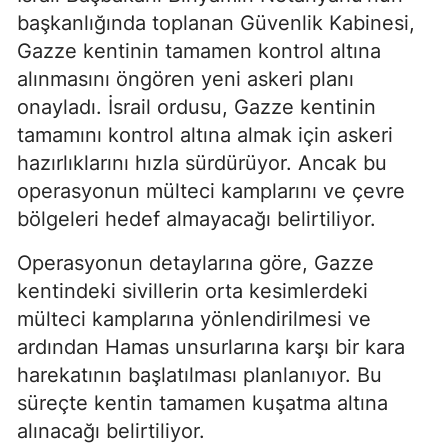
başkanlığında toplanan Güvenlik Kabinesi,
Gazze kentinin tamamen kontrol altına
alınmasını öngören yeni askeri planı
onayladı. İsrail ordusu, Gazze kentinin
tamamını kontrol altına almak için askeri
hazırlıklarını hızla sürdürüyor. Ancak bu
operasyonun mülteci kamplarını ve çevre
bölgeleri hedef almayacağı belirtiliyor.
Operasyonun detaylarına göre, Gazze
kentindeki sivillerin orta kesimlerdeki
mülteci kamplarına yönlendirilmesi ve
ardından Hamas unsurlarına karşı bir kara
harekatının başlatılması planlanıyor. Bu
süreçte kentin tamamen kuşatma altına
alınacağı belirtiliyor.