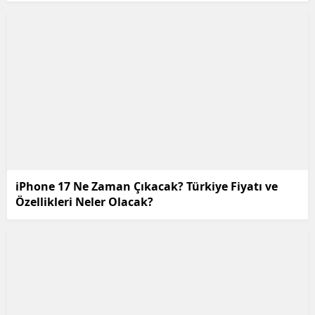
iPhone 17 Ne Zaman Çıkacak? Türkiye Fiyatı ve
Özellikleri Neler Olacak?