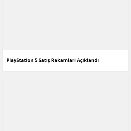
PlayStation 5 Satış Rakamları Açıklandı