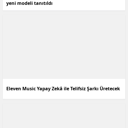
yeni modeli tanıtıldı
Eleven Music Yapay Zekâ ile Telifsiz Şarkı Üretecek