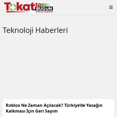
Teknoloji Haberleri
Roblox Ne Zaman Açılacak? Türkiye’de Yasağın
Kalkması İçin Geri Sayım