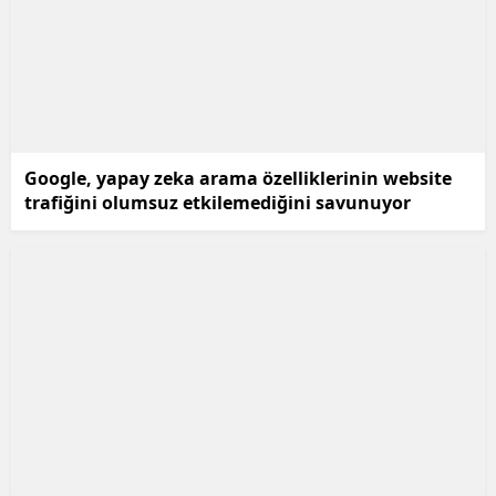
Google, yapay zeka arama özelliklerinin website
trafiğini olumsuz etkilemediğini savunuyor