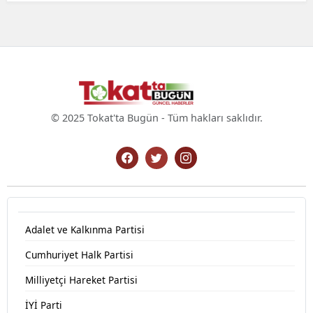
© 2025 Tokat'ta Bugün - Tüm hakları saklıdır.
Adalet ve Kalkınma Partisi
Cumhuriyet Halk Partisi
Milliyetçi Hareket Partisi
İYİ Parti