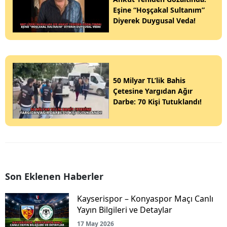
Eşine “Hoşçakal Sultanım”
Diyerek Duygusal Veda!
50 Milyar TL’lik Bahis
Çetesine Yargıdan Ağır
Darbe: 70 Kişi Tutuklandı!
Son Eklenen Haberler
Kayserispor – Konyaspor Maçı Canlı
Yayın Bilgileri ve Detaylar
17 May 2026