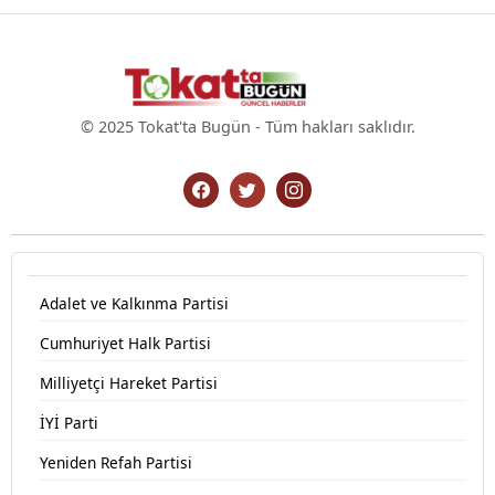
© 2025 Tokat'ta Bugün - Tüm hakları saklıdır.
Adalet ve Kalkınma Partisi
Cumhuriyet Halk Partisi
Milliyetçi Hareket Partisi
İYİ Parti
Yeniden Refah Partisi