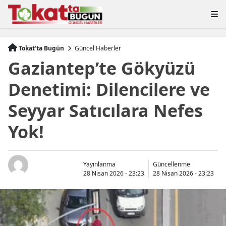
Tokat'ta Bugün
Güncel Haberler
Gaziantep’te Gökyüzü
Denetimi: Dilencilere ve
Seyyar Satıcılara Nefes
Yok!
Yayınlanma
Güncellenme
28 Nisan 2026 - 23:23
28 Nisan 2026 - 23:23