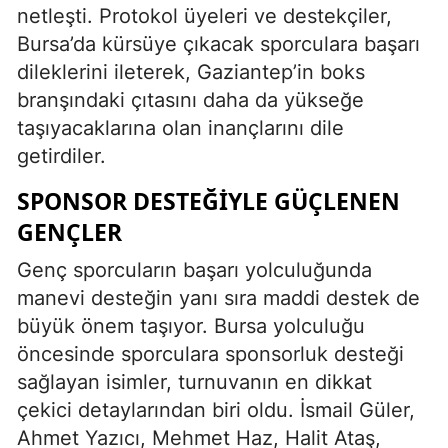
netleşti. Protokol üyeleri ve destekçiler,
Bursa’da kürsüye çıkacak sporculara başarı
dileklerini ileterek, Gaziantep’in boks
branşındaki çıtasını daha da yükseğe
taşıyacaklarına olan inançlarını dile
getirdiler.
SPONSOR DESTEĞIYLE GÜÇLENEN
GENÇLER
Genç sporcuların başarı yolculuğunda
manevi desteğin yanı sıra maddi destek de
büyük önem taşıyor. Bursa yolculuğu
öncesinde sporculara sponsorluk desteği
sağlayan isimler, turnuvanın en dikkat
çekici detaylarından biri oldu. İsmail Güler,
Ahmet Yazıcı, Mehmet Haz, Halit Ataş,