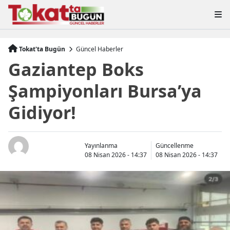
Tokat'ta Bugün
Güncel Haberler
Gaziantep Boks
Şampiyonları Bursa’ya
Gidiyor!
Yayınlanma
Güncellenme
08 Nisan 2026 - 14:37
08 Nisan 2026 - 14:37