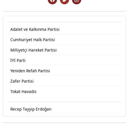
Adalet ve Kalkınma Partisi
Cumhuriyet Halk Partisi
Milliyetçi Hareket Partisi
İYİ Parti
Yeniden Refah Partisi
Zafer Partisi
Tokat Havadis
Recep Tayyip Erdoğan
Devlet Bahçeli