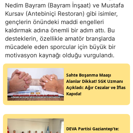
Nedim Bayram (Bayram İnşaat) ve Mustafa
Kursav (Antebiniçi Restoran) gibi isimler,
gençlerin önündeki maddi engelleri
kaldırmak adına önemli bir adım attı. Bu
desteklerin, özellikle amatör branşlarda
mücadele eden sporcular için büyük bir
motivasyon kaynağı olduğu vurgulandı.
Sahte Boşanma Maaşı
Alanlar Dikkat! SGK Uzmanı
Açıkladı: Ağır Cezalar ve İflas
Kapıda!
DEVA Partisi Gaziantep’te: