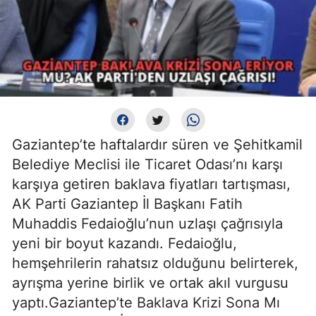
Gaziantep’te haftalardır süren ve Şehitkamil
Belediye Meclisi ile Ticaret Odası’nı karşı
karşıya getiren baklava fiyatları tartışması,
AK Parti Gaziantep İl Başkanı Fatih
Muhaddis Fedaioğlu’nun uzlaşı çağrısıyla
yeni bir boyut kazandı. Fedaioğlu,
hemşehrilerin rahatsız olduğunu belirterek,
ayrışma yerine birlik ve ortak akıl vurgusu
yaptı.
Gaziantep’te Baklava Krizi Sona Mı