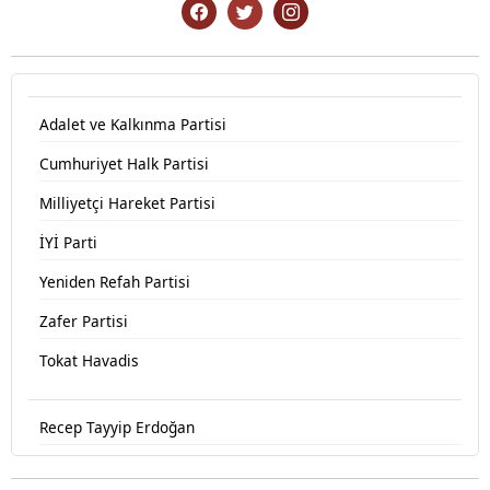
Adalet ve Kalkınma Partisi
Cumhuriyet Halk Partisi
Milliyetçi Hareket Partisi
İYİ Parti
Yeniden Refah Partisi
Zafer Partisi
Tokat Havadis
Recep Tayyip Erdoğan
Devlet Bahçeli