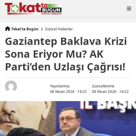
Tokat'ta Bugün
Güncel Haberler
Gaziantep Baklava Krizi
Sona Eriyor Mu? AK
Parti’den Uzlaşı Çağrısı!
Yayınlanma
Güncellenme
06 Nisan 2026 - 14:22
06 Nisan 2026 - 14:22