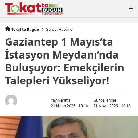
Tokat'ta Bugün
Güncel Haberler
Gaziantep 1 Mayıs’ta
İstasyon Meydanı’nda
Buluşuyor: Emekçilerin
Talepleri Yükseliyor!
Yayınlanma
Güncellenme
21 Nisan 2026 - 19:18
21 Nisan 2026 - 19:18