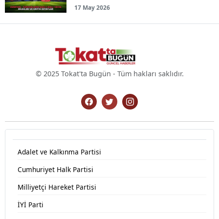
17 May 2026
© 2025 Tokat'ta Bugün - Tüm hakları saklıdır.
Adalet ve Kalkınma Partisi
Cumhuriyet Halk Partisi
Milliyetçi Hareket Partisi
İYİ Parti