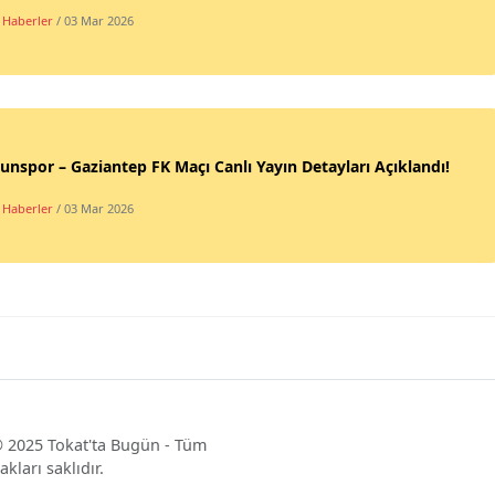
 Haberler
/ 03 Mar 2026
nspor – Gaziantep FK Maçı Canlı Yayın Detayları Açıklandı!
 Haberler
/ 03 Mar 2026
 2025 Tokat'ta Bugün - Tüm
akları saklıdır.