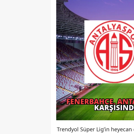
Trendyol Süper Lig’in heyeca