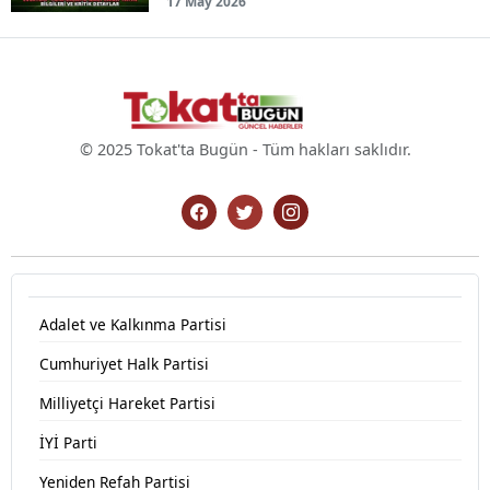
17 May 2026
© 2025 Tokat'ta Bugün - Tüm hakları saklıdır.
Adalet ve Kalkınma Partisi
Cumhuriyet Halk Partisi
Milliyetçi Hareket Partisi
İYİ Parti
Yeniden Refah Partisi