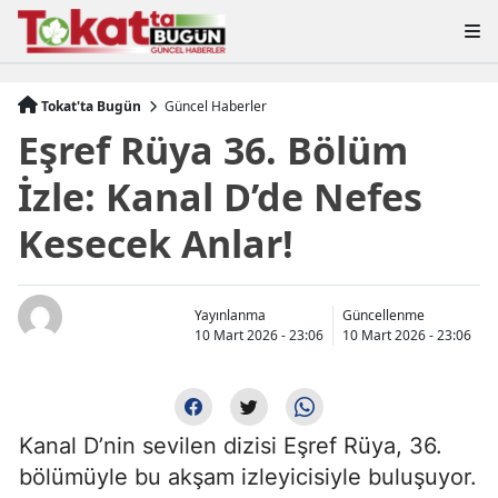
Tokat'ta Bugün
Güncel Haberler
Eşref Rüya 36. Bölüm
İzle: Kanal D’de Nefes
Kesecek Anlar!
Yayınlanma
Güncellenme
10 Mart 2026 - 23:06
10 Mart 2026 - 23:06
Kanal D’nin sevilen dizisi Eşref Rüya, 36.
bölümüyle bu akşam izleyicisiyle buluşuyor.