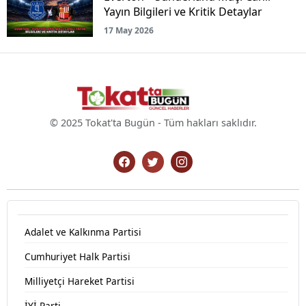
Yayın Bilgileri ve Kritik Detaylar
17 May 2026
© 2025 Tokat'ta Bugün - Tüm hakları saklıdır.
Adalet ve Kalkınma Partisi
Cumhuriyet Halk Partisi
Milliyetçi Hareket Partisi
İYİ Parti