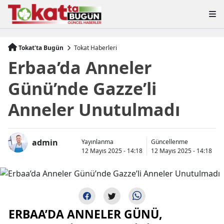
Tokat'ta Bugün
Tokat Haberleri
Erbaa’da Anneler
Günü’nde Gazze’li
Anneler Unutulmadı
admin
Yayınlanma
Güncellenme
12 Mayıs 2025 - 14:18
12 Mayıs 2025 - 14:18
ERBAA’DA ANNELER GÜNÜ,