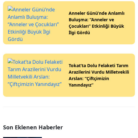
Anneler Günü’nde Anlamlı
Buluşma: “Anneler ve
Çocukları” Etkinliği Büyük
İlgi Gördü
Tokat’ta Dolu Felaketi Tarım
Arazilerini Vurdu Milletvekili
Arslan: “Çiftçimizin
Yanındayız”
Son Eklenen Haberler