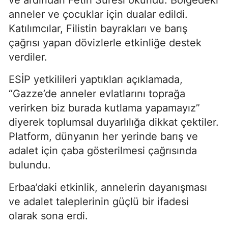
anneler ve çocuklar için dualar edildi.
Katılımcılar, Filistin bayrakları ve barış
çağrısı yapan dövizlerle etkinliğe destek
verdiler.
ESİP yetkilileri yaptıkları açıklamada,
“Gazze’de anneler evlatlarını toprağa
verirken biz burada kutlama yapamayız”
diyerek toplumsal duyarlılığa dikkat çektiler.
Platform, dünyanın her yerinde barış ve
adalet için çaba gösterilmesi çağrısında
bulundu.
Erbaa’daki etkinlik, annelerin dayanışması
ve adalet taleplerinin güçlü bir ifadesi
olarak sona erdi.