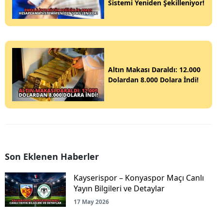
Sistemi Yeniden Şekilleniyor!
Altın Makası Daraldı: 12.000
Dolardan 8.000 Dolara İndi!
Son Eklenen Haberler
Kayserispor – Konyaspor Maçı Canlı
Yayın Bilgileri ve Detaylar
17 May 2026