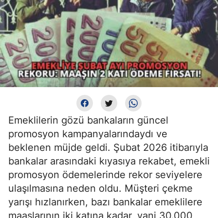
Emeklilerin gözü bankaların güncel
promosyon kampanyalarındaydı ve
beklenen müjde geldi. Şubat 2026 itibarıyla
bankalar arasındaki kıyasıya rekabet, emekli
promosyon ödemelerinde rekor seviyelere
ulaşılmasına neden oldu. Müşteri çekme
yarışı hızlanırken, bazı bankalar emeklilere
maaşlarının iki katına kadar, yani 30.000