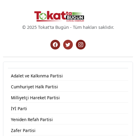
© 2025 Tokat'ta Bugün - Tüm hakları saklıdır.
Adalet ve Kalkınma Partisi
Cumhuriyet Halk Partisi
Milliyetçi Hareket Partisi
İYİ Parti
Yeniden Refah Partisi
Zafer Partisi