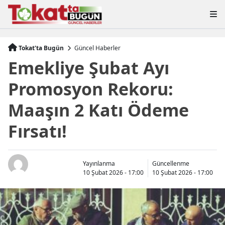
Tokat'ta Bugün
Güncel Haberler
Emekliye Şubat Ayı
Promosyon Rekoru:
Maaşın 2 Katı Ödeme
Fırsatı!
Yayınlanma
Güncellenme
10 Şubat 2026 - 17:00
10 Şubat 2026 - 17:00