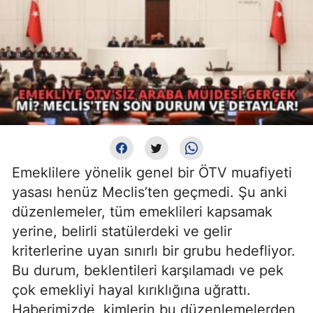
Emeklilere yönelik genel bir ÖTV muafiyeti
yasası henüz Meclis’ten geçmedi. Şu anki
düzenlemeler, tüm emeklileri kapsamak
yerine, belirli statülerdeki ve gelir
kriterlerine uyan sınırlı bir grubu hedefliyor.
Bu durum, beklentileri karşılamadı ve pek
çok emekliyi hayal kırıklığına uğrattı.
Haberimizde, kimlerin bu düzenlemelerden