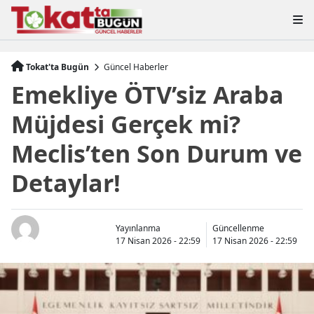
Tokat'ta Bugün
Güncel Haberler
Emekliye ÖTV’siz Araba
Müjdesi Gerçek mi?
Meclis’ten Son Durum ve
Detaylar!
Yayınlanma
Güncellenme
17 Nisan 2026 - 22:59
17 Nisan 2026 - 22:59