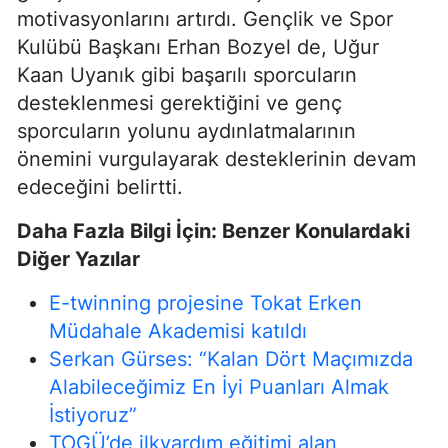
motivasyonlarını artırdı. Gençlik ve Spor
Kulübü Başkanı Erhan Bozyel de, Uğur
Kaan Uyanık gibi başarılı sporcuların
desteklenmesi gerektiğini ve genç
sporcuların yolunu aydınlatmalarının
önemini vurgulayarak desteklerinin devam
edeceğini belirtti.
Daha Fazla Bilgi İçin: Benzer Konulardaki
Diğer Yazılar
E-twinning projesine Tokat Erken
Müdahale Akademisi katıldı
Serkan Gürses: “Kalan Dört Maçımızda
Alabileceğimiz En İyi Puanları Almak
İstiyoruz”
TOGÜ’de ilkyardım eğitimi alan