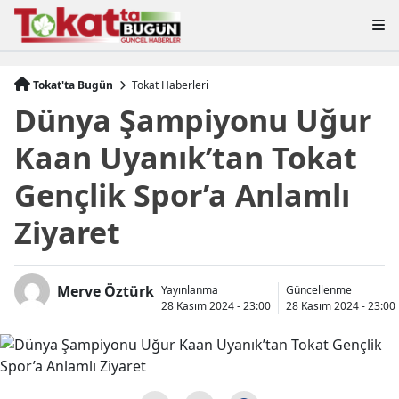
Tokat'ta Bugün
Tokat Haberleri
Dünya Şampiyonu Uğur
Kaan Uyanık’tan Tokat
Gençlik Spor’a Anlamlı
Ziyaret
Merve Öztürk
Yayınlanma
Güncellenme
28 Kasım 2024 - 23:00
28 Kasım 2024 - 23:00