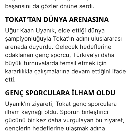
başarısını da gözler önüne serdi.
TOKAT'TAN DÜNYA ARENASINA
Uğur Kaan Uyanık, elde ettiği dünya
şampiyonluğuyla Tokat'ın adını uluslararası
arenada duyurdu. Gelecek hedeflerine
odaklanan genç sporcu, Türkiye'yi daha
büyük turnuvalarda temsil etmek için
kararlılıkla çalışmalarına devam ettiğini ifade
etti.
GENÇ SPORCULARA İLHAM OLDU
Uyanık'ın ziyareti, Tokat genç sporculara
ilham kaynağı oldu. Sporun birleştirici
gücünü bir kez daha vurgulayan bu ziyaret,
gençlerin hedeflerine ulaşmak adına