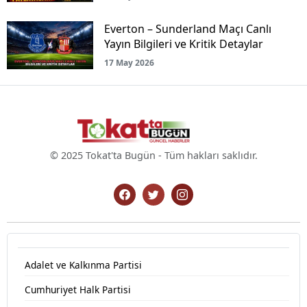
Everton – Sunderland Maçı Canlı
Yayın Bilgileri ve Kritik Detaylar
17 May 2026
© 2025 Tokat'ta Bugün - Tüm hakları saklıdır.
Adalet ve Kalkınma Partisi
Cumhuriyet Halk Partisi