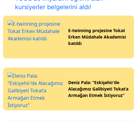
kursiyerler belgelerini aldı!
E-twinning projesine Tokat
Erken Müdahale Akademisi
katıldı
Deniz Pala: “Eskişehir’de
Alacağımız Galibiyeti Tokat’a
Armağan Etmek İstiyoruz”