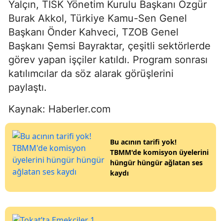
Yalçın, TİSK Yönetim Kurulu Başkanı Özgür
Burak Akkol, Türkiye Kamu-Sen Genel
Başkanı Önder Kahveci, TZOB Genel
Başkanı Şemsi Bayraktar, çeşitli sektörlerde
görev yapan işçiler katıldı. Program sonrası
katılımcılar da söz alarak görüşlerini
paylaştı.
Kaynak: Haberler.com
Bu acının tarifi yok!
TBMM'de komisyon üyelerini
hüngür hüngür ağlatan ses
kaydı