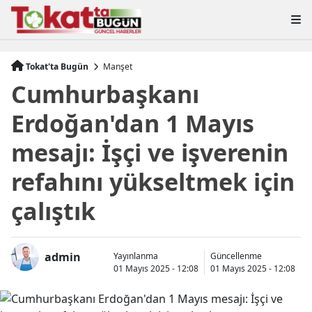
Tokat'ta Bugün
Manşet
Cumhurbaşkanı
Erdoğan'dan 1 Mayıs
mesajı: İşçi ve işverenin
refahını yükseltmek için
çalıştık
admin
Yayınlanma
Güncellenme
01 Mayıs 2025 - 12:08
01 Mayıs 2025 - 12:08