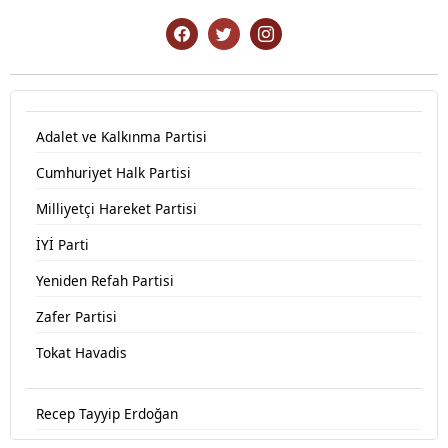
Adalet ve Kalkınma Partisi
Cumhuriyet Halk Partisi
Milliyetçi Hareket Partisi
İYİ Parti
Yeniden Refah Partisi
Zafer Partisi
Tokat Havadis
Recep Tayyip Erdoğan