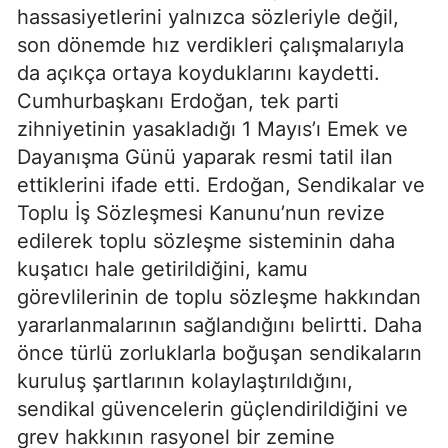
hassasiyetlerini yalnızca sözleriyle değil,
son dönemde hız verdikleri çalışmalarıyla
da açıkça ortaya koyduklarını kaydetti.
Cumhurbaşkanı Erdoğan, tek parti
zihniyetinin yasakladığı 1 Mayıs’ı Emek ve
Dayanışma Günü yaparak resmi tatil ilan
ettiklerini ifade etti. Erdoğan, Sendikalar ve
Toplu İş Sözleşmesi Kanunu’nun revize
edilerek toplu sözleşme sisteminin daha
kuşatıcı hale getirildiğini, kamu
görevlilerinin de toplu sözleşme hakkından
yararlanmalarının sağlandığını belirtti. Daha
önce türlü zorluklarla boğuşan sendikaların
kuruluş şartlarının kolaylaştırıldığını,
sendikal güvencelerin güçlendirildiğini ve
grev hakkının rasyonel bir zemine