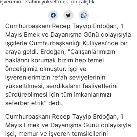
Cumhurbaşkanı Recep Tayyip Erdoğan, 1
Mayıs Emek ve Dayanışma Günü dolayısıyla
işçilerle Cumhurbaşkanlığı Külliyesi’nde bir
araya geldi. Erdoğan, "Çalışanlarımızın
haklarını korumak bizim hep temel
önceliğimiz olmuştur. İşçi ve
işverenlerimizin refah seviyelerinin
yükseltilmesi, sendikaların faaliyetlerini
sürdürebilmesi için tüm imkanlarımızı
seferber ettik" dedi.
Cumhurbaşkanı Recep Tayyip Erdoğan, 1
Mayıs Emek ve Dayanışma Günü dolayısıyla
işçi, memur ve işveren temsilcilerini