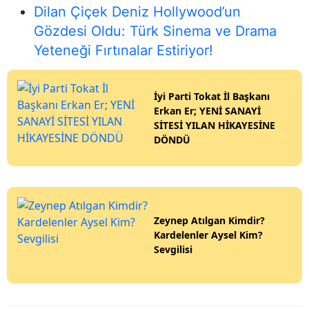
Dilan Çiçek Deniz Hollywood’un
Gözdesi Oldu: Türk Sinema ve Drama
Yeteneği Fırtınalar Estiriyor!
İyi Parti Tokat İl Başkanı
Erkan Er; YENİ SANAYİ
SİTESİ YILAN HİKAYESİNE
DÖNDÜ
Zeynep Atılgan Kimdir?
Kardelenler Aysel Kim?
Sevgilisi