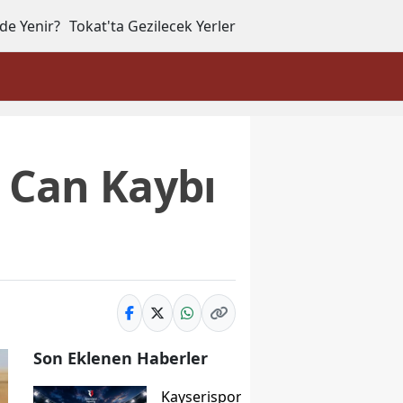
de Yenir?
Tokat'ta Gezilecek Yerler
: Can Kaybı
Son Eklenen Haberler
Kayserispor