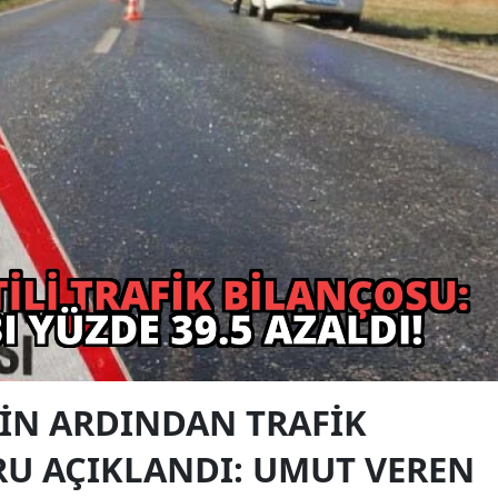
IN ARDINDAN TRAFIK
RU AÇIKLANDI: UMUT VEREN