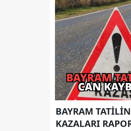
BAYRAM TATILIN
KAZALARI RAPO