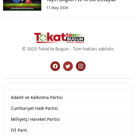
17 May 2026
© 2025 Tokat'ta Bugün - Tüm hakları saklıdır.
Adalet ve Kalkınma Partisi
Cumhuriyet Halk Partisi
Milliyetçi Hareket Partisi
İYİ Parti