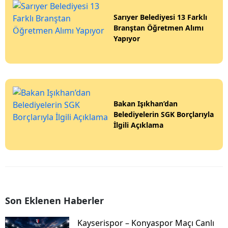
Sarıyer Belediyesi 13 Farklı
Branştan Öğretmen Alımı
Yapıyor
Bakan Işıkhan’dan
Belediyelerin SGK Borçlarıyla
İlgili Açıklama
Son Eklenen Haberler
Kayserispor – Konyaspor Maçı Canlı