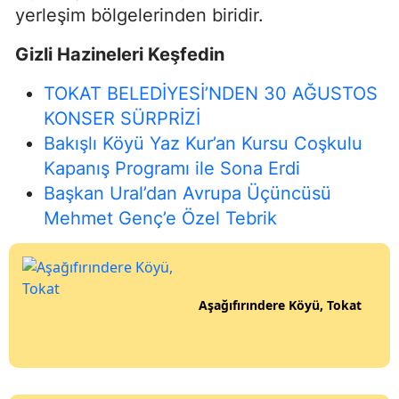
yerleşim bölgelerinden biridir.
Gizli Hazineleri Keşfedin
TOKAT BELEDİYESİ’NDEN 30 AĞUSTOS
KONSER SÜRPRİZİ
Bakışlı Köyü Yaz Kur’an Kursu Coşkulu
Kapanış Programı ile Sona Erdi
Başkan Ural’dan Avrupa Üçüncüsü
Mehmet Genç’e Özel Tebrik
Aşağıfırındere Köyü, Tokat