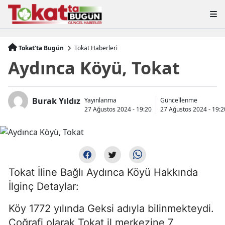
Tokat'ta Bugün
Tokat Haberleri
Aydınca Köyü, Tokat
Burak Yıldız
Yayınlanma
Güncellenme
27 Ağustos 2024 - 19:20
27 Ağustos 2024 - 19:2
Tokat İline Bağlı Aydınca Köyü Hakkında
İlginç Detaylar:
Köy 1772 yılında Geksi adıyla bilinmekteydi.
Coğrafi olarak Tokat il merkezine 7