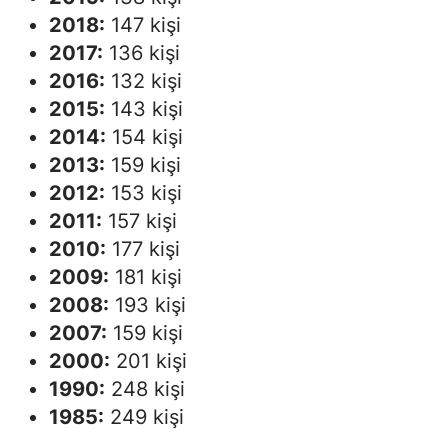
2018:
147 kişi
2017:
136 kişi
2016:
132 kişi
2015:
143 kişi
2014:
154 kişi
2013:
159 kişi
2012:
153 kişi
2011:
157 kişi
2010:
177 kişi
2009:
181 kişi
2008:
193 kişi
2007:
159 kişi
2000:
201 kişi
1990:
248 kişi
1985:
249 kişi