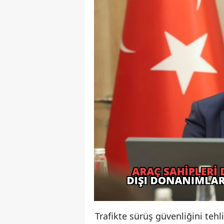
Trafikte sürüş güvenliğini tehl