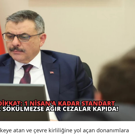
ikeye atan ve çevre kirliliğine yol açan donanımlara