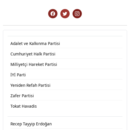
Adalet ve Kalkınma Partisi
Cumhuriyet Halk Partisi
Milliyetçi Hareket Partisi
İYİ Parti
Yeniden Refah Partisi
Zafer Partisi
Tokat Havadis
Recep Tayyip Erdoğan