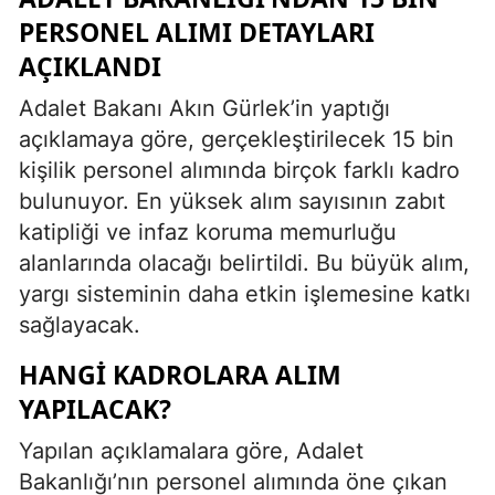
PERSONEL ALIMI DETAYLARI
AÇIKLANDI
Adalet Bakanı Akın Gürlek’in yaptığı
açıklamaya göre, gerçekleştirilecek 15 bin
kişilik personel alımında birçok farklı kadro
bulunuyor. En yüksek alım sayısının zabıt
katipliği ve infaz koruma memurluğu
alanlarında olacağı belirtildi. Bu büyük alım,
yargı sisteminin daha etkin işlemesine katkı
sağlayacak.
HANGI KADROLARA ALIM
YAPILACAK?
Yapılan açıklamalara göre, Adalet
Bakanlığı’nın personel alımında öne çıkan