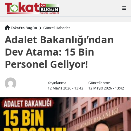
Tokat'ta Bugün
Güncel Haberler
Adalet Bakanlığı’ndan
Dev Atama: 15 Bin
Personel Geliyor!
Yayınlanma
Güncellenme
12 Mayıs 2026 - 13:42
12 Mayıs 2026 - 13:42