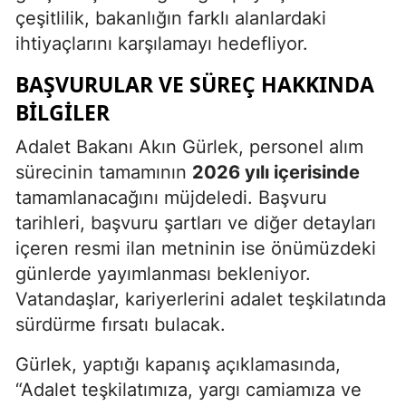
çeşitlilik, bakanlığın farklı alanlardaki
ihtiyaçlarını karşılamayı hedefliyor.
BAŞVURULAR VE SÜREÇ HAKKINDA
BILGILER
Adalet Bakanı Akın Gürlek, personel alım
sürecinin tamamının
2026 yılı içerisinde
tamamlanacağını müjdeledi. Başvuru
tarihleri, başvuru şartları ve diğer detayları
içeren resmi ilan metninin ise önümüzdeki
günlerde yayımlanması bekleniyor.
Vatandaşlar, kariyerlerini adalet teşkilatında
sürdürme fırsatı bulacak.
Gürlek, yaptığı kapanış açıklamasında,
“Adalet teşkilatımıza, yargı camiamıza ve