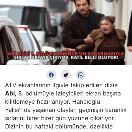
ATV ekranlarının ilgiyle takip edilen dizisi
Abi
, 8. bölümüyle izleyicileri ekran başına
kilitlemeye hazırlanıyor. Hancıoğlu
Yalısı’nda yaşanan olaylar, geçmişin karanlık
sırlarını birer birer gün yüzüne çıkarıyor.
Dizinin bu haftaki bölümünde, özellikle