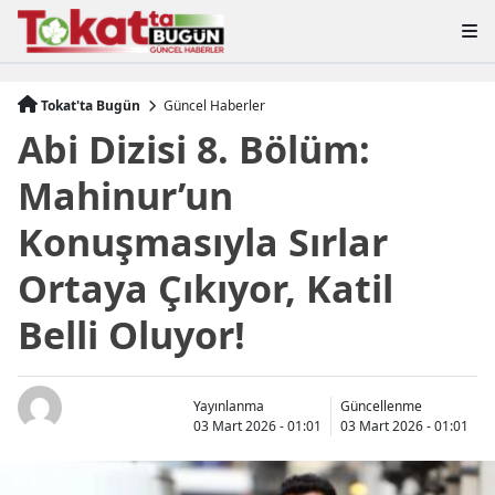
Tokat'ta Bugün
Güncel Haberler
Abi Dizisi 8. Bölüm:
Mahinur’un
Konuşmasıyla Sırlar
Ortaya Çıkıyor, Katil
Belli Oluyor!
Yayınlanma
Güncellenme
03 Mart 2026 - 01:01
03 Mart 2026 - 01:01