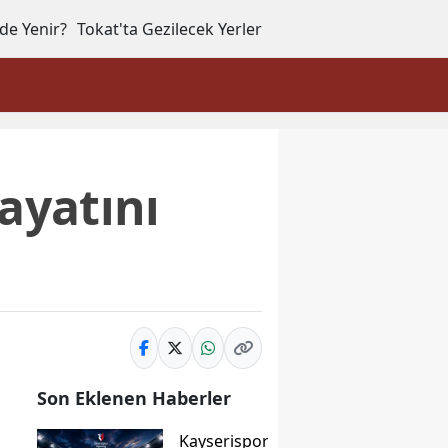
de Yenir?
Tokat'ta Gezilecek Yerler
ayatını
Son Eklenen Haberler
Kayserispor