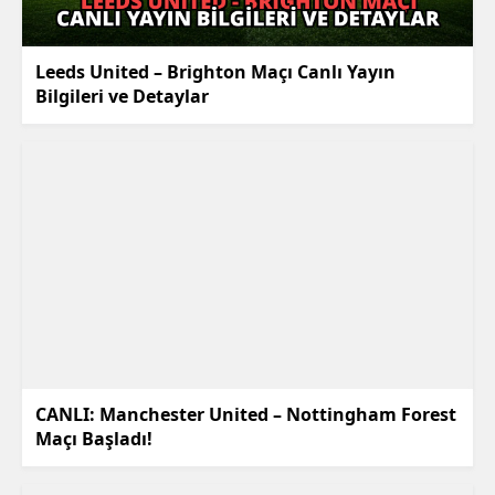
Leeds United – Brighton Maçı Canlı Yayın
Bilgileri ve Detaylar
CANLI: Manchester United – Nottingham Forest
Maçı Başladı!