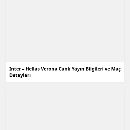
Inter – Hellas Verona Canlı Yayın Bilgileri ve Maç
Detayları