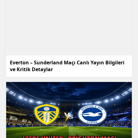
Everton – Sunderland Maçı Canlı Yayın Bilgileri
ve Kritik Detaylar