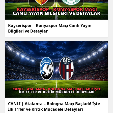
Kayserispor – Konyaspor Maçı Canlı Yayın
Bilgileri ve Detaylar
CANLI | Atalanta – Bologna Maçı Başladı! İşte
İlk 11’ler ve Kritik Mücadele Detayları