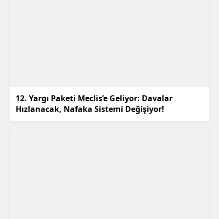
12. Yargı Paketi Meclis’e Geliyor: Davalar
Hızlanacak, Nafaka Sistemi Değişiyor!