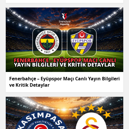
Fenerbahçe – Eyüpspor Maçı Canlı Yayın Bilgileri
ve Kritik Detaylar