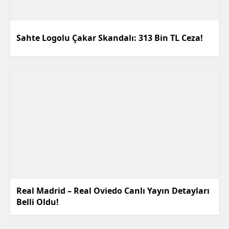
Sahte Logolu Çakar Skandalı: 313 Bin TL Ceza!
Real Madrid – Real Oviedo Canlı Yayın Detayları
Belli Oldu!