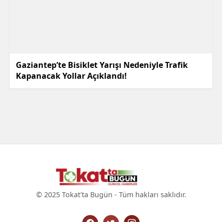
Gaziantep’te Bisiklet Yarışı Nedeniyle Trafik
Kapanacak Yollar Açıklandı!
© 2025 Tokat'ta Bugün - Tüm hakları saklıdır.