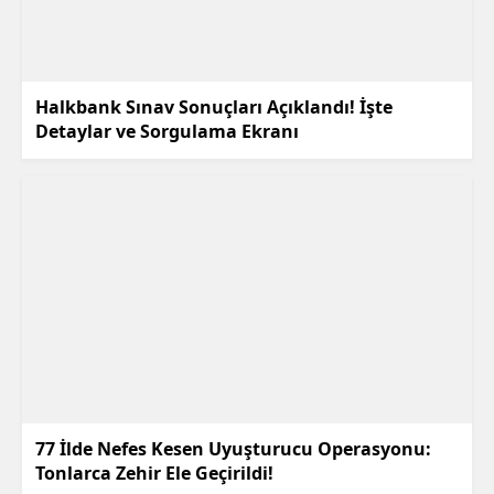
Halkbank Sınav Sonuçları Açıklandı! İşte
Detaylar ve Sorgulama Ekranı
77 İlde Nefes Kesen Uyuşturucu Operasyonu:
Tonlarca Zehir Ele Geçirildi!