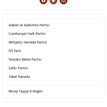
Adalet ve Kalkınma Partisi
Cumhuriyet Halk Partisi
Milliyetçi Hareket Partisi
İYİ Parti
Yeniden Refah Partisi
Zafer Partisi
Tokat Havadis
Recep Tayyip Erdoğan
Devlet Bahçeli