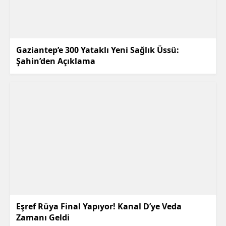
Gaziantep’e 300 Yataklı Yeni Sağlık Üssü:
Şahin’den Açıklama
Eşref Rüya Final Yapıyor! Kanal D’ye Veda
Zamanı Geldi