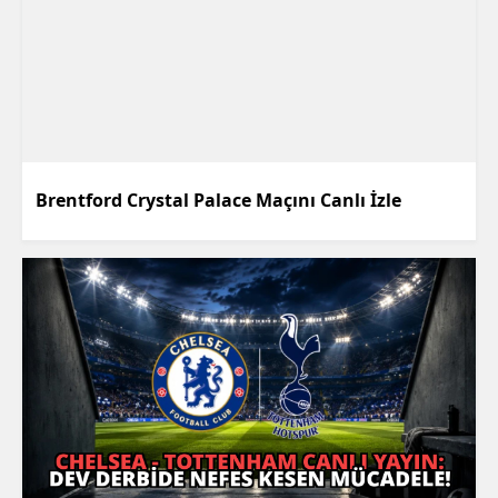
Brentford Crystal Palace Maçını Canlı İzle