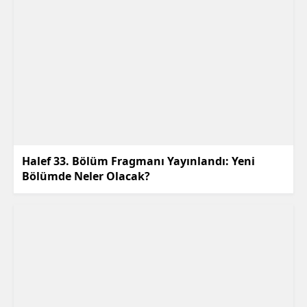
Halef 33. Bölüm Fragmanı Yayınlandı: Yeni
Bölümde Neler Olacak?