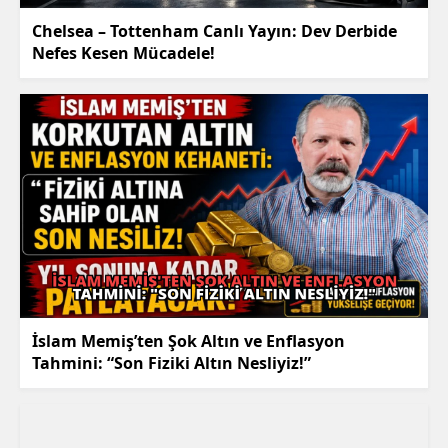
Chelsea – Tottenham Canlı Yayın: Dev Derbide
Nefes Kesen Mücadele!
İslam Memiş’ten Şok Altın ve Enflasyon
Tahmini: “Son Fiziki Altın Nesliyiz!”