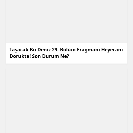
Taşacak Bu Deniz 29. Bölüm Fragmanı Heyecanı
Dorukta! Son Durum Ne?