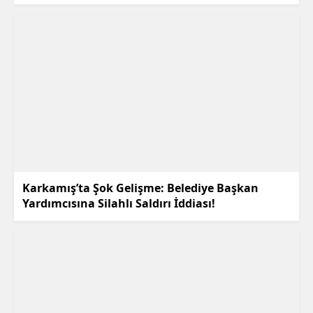
Karkamış’ta Şok Gelişme: Belediye Başkan
Yardımcısına Silahlı Saldırı İddiası!