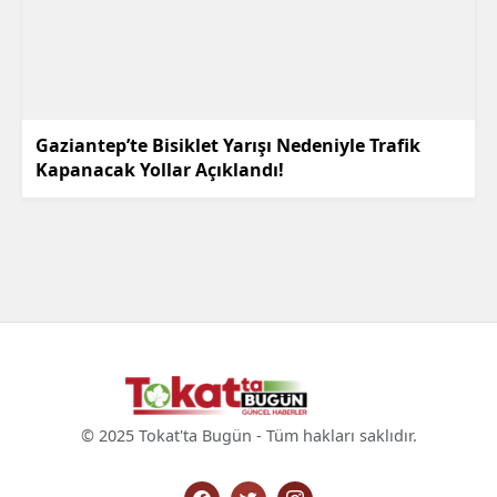
Gaziantep’te Bisiklet Yarışı Nedeniyle Trafik
Kapanacak Yollar Açıklandı!
© 2025 Tokat'ta Bugün - Tüm hakları saklıdır.