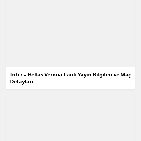
Inter – Hellas Verona Canlı Yayın Bilgileri ve Maç
Detayları