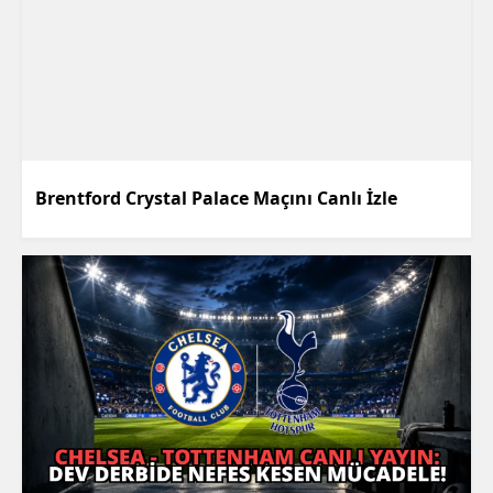
Brentford Crystal Palace Maçını Canlı İzle