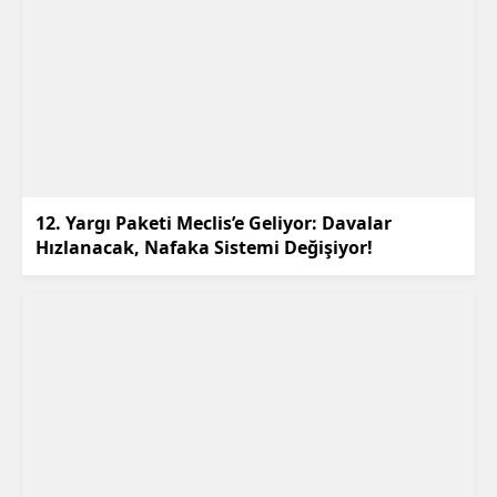
12. Yargı Paketi Meclis’e Geliyor: Davalar
Hızlanacak, Nafaka Sistemi Değişiyor!