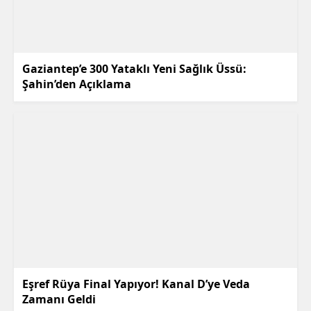
Gaziantep’e 300 Yataklı Yeni Sağlık Üssü:
Şahin’den Açıklama
Eşref Rüya Final Yapıyor! Kanal D’ye Veda
Zamanı Geldi