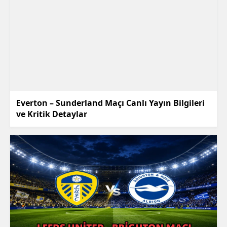
Everton – Sunderland Maçı Canlı Yayın Bilgileri
ve Kritik Detaylar