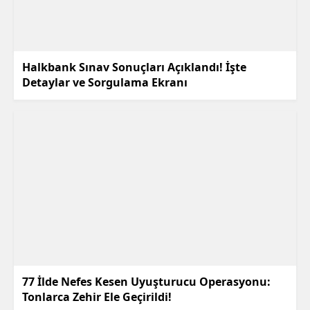
Halkbank Sınav Sonuçları Açıklandı! İşte
Detaylar ve Sorgulama Ekranı
77 İlde Nefes Kesen Uyuşturucu Operasyonu:
Tonlarca Zehir Ele Geçirildi!