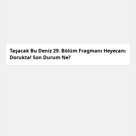
Taşacak Bu Deniz 29. Bölüm Fragmanı Heyecanı
Dorukta! Son Durum Ne?