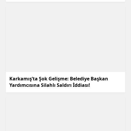
Karkamış’ta Şok Gelişme: Belediye Başkan
Yardımcısına Silahlı Saldırı İddiası!