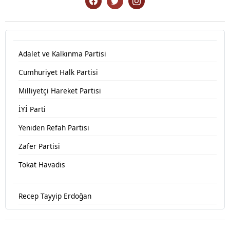
Adalet ve Kalkınma Partisi
Cumhuriyet Halk Partisi
Milliyetçi Hareket Partisi
İYİ Parti
Yeniden Refah Partisi
Zafer Partisi
Tokat Havadis
Recep Tayyip Erdoğan
Devlet Bahçeli