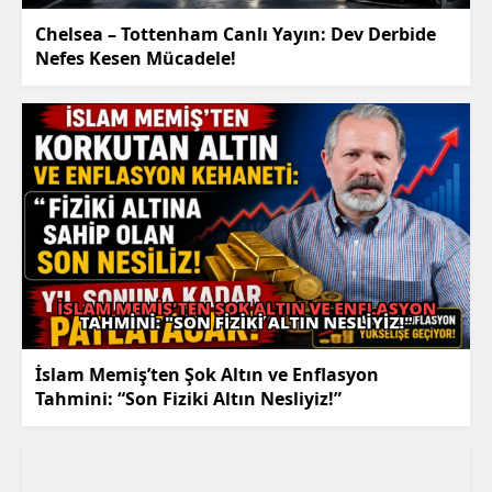
Chelsea – Tottenham Canlı Yayın: Dev Derbide
Nefes Kesen Mücadele!
İslam Memiş’ten Şok Altın ve Enflasyon
Tahmini: “Son Fiziki Altın Nesliyiz!”