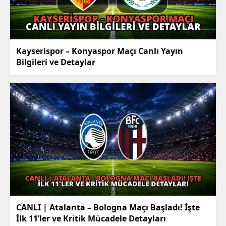
Kayserispor – Konyaspor Maçı Canlı Yayın
Bilgileri ve Detaylar
CANLI | Atalanta – Bologna Maçı Başladı! İşte
İlk 11’ler ve Kritik Mücadele Detayları