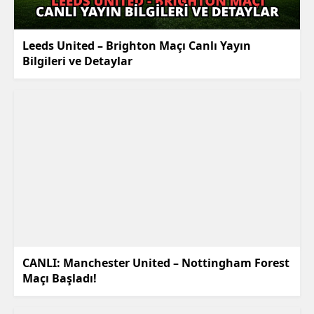
Leeds United – Brighton Maçı Canlı Yayın
Bilgileri ve Detaylar
CANLI: Manchester United – Nottingham Forest
Maçı Başladı!