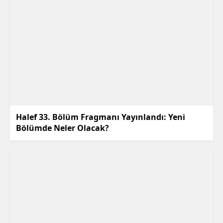
Halef 33. Bölüm Fragmanı Yayınlandı: Yeni
Bölümde Neler Olacak?