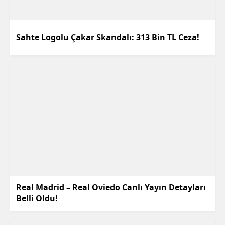
Sahte Logolu Çakar Skandalı: 313 Bin TL Ceza!
Real Madrid – Real Oviedo Canlı Yayın Detayları
Belli Oldu!