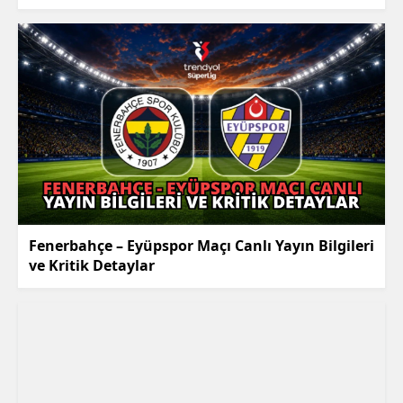
Fenerbahçe – Eyüpspor Maçı Canlı Yayın Bilgileri
ve Kritik Detaylar